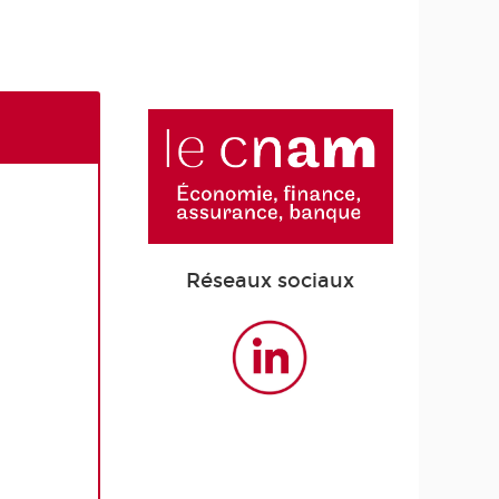
Réseaux sociaux