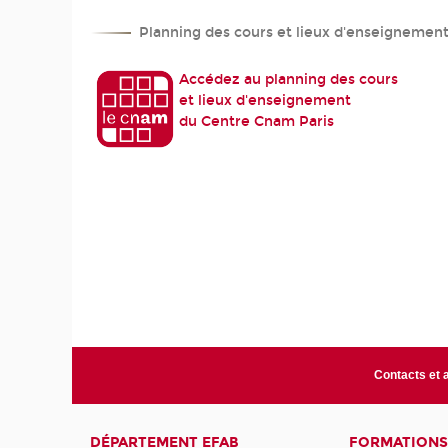
Planning des cours et lieux d'enseignemen
Accédez au planning des cours
et lieux d'enseignement
du Centre Cnam Paris
Contacts et 
DÉPARTEMENT EFAB
FORMATIONS