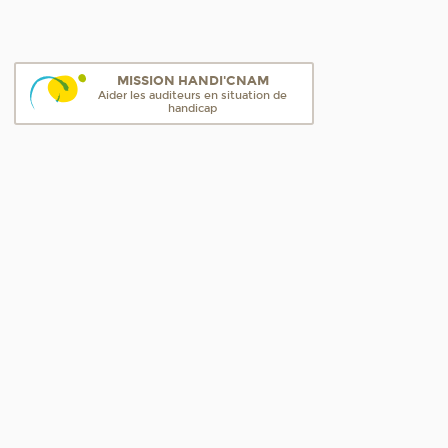
MISSION HANDI'CNAM
Aider les auditeurs en situation de
handicap