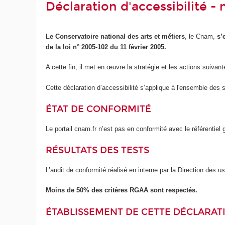
Déclaration d'accessibilité 
Le Conservatoire national des arts et métiers
, le Cnam,
s’
de la loi n° 2005-102 du 11 février 2005.
A cette fin, il met en œuvre la stratégie et les actions suivant
Cette déclaration d’accessibilité s’applique à l'ensemble des 
ÉTAT DE CONFORMITÉ
Le portail cnam.fr n’est pas en conformité avec le référentie
RÉSULTATS DES TESTS
L’audit de conformité réalisé en interne par la Direction des 
Moins de 50% des critères RGAA sont respectés.
ÉTABLISSEMENT DE CETTE DÉCLARATI