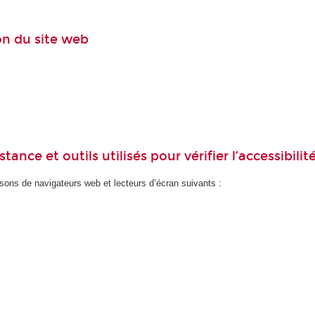
ion du site web
ance et outils utilisés pour vérifier l’accessibilit
ons de navigateurs web et lecteurs d’écran suivants :