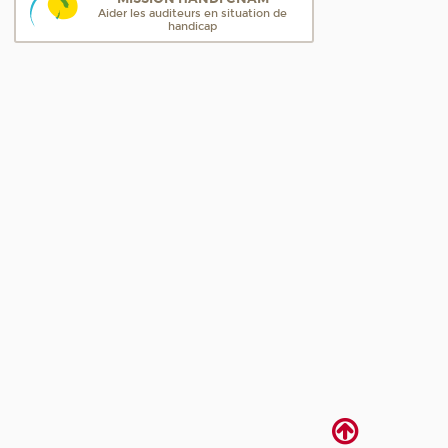
Aider les auditeurs en situation de
handicap