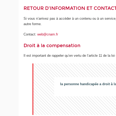
RETOUR D’INFORMATION ET CONTAC
Si vous n’arrivez pas à accéder à un contenu ou à un service,
autre forme.
Contact:
web@cnam.fr
Droit à la compensation
Il est important de rappeler qu’en vertu de l’article 11 de la loi
la personne handicapée a droit à l