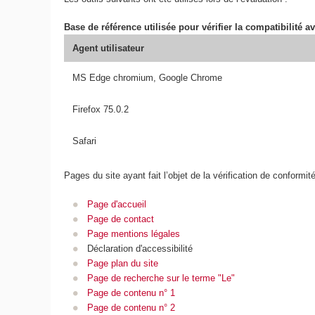
Base de référence utilisée pour vérifier la compatibilité av
Agent utilisateur
MS Edge chromium, Google Chrome
Firefox 75.0.2
Safari
Pages du site ayant fait l’objet de la vérification de conformit
Page d'accueil
Page de contact
Page mentions légales
Déclaration d'accessibilité
Page plan du site
Page de recherche sur le terme "Le"
Page de contenu n° 1
Page de contenu n° 2