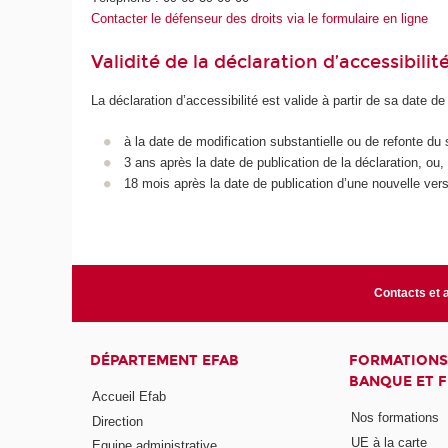
Contacter le défenseur des droits via le formulaire en ligne
Validité de la déclaration d’accessibilit
La déclaration d’accessibilité est valide à partir de sa date de
à la date de modification substantielle ou de refonte du 
3 ans après la date de publication de la déclaration, ou,
18 mois après la date de publication d’une nouvelle vers
Contacts et 
DÉPARTEMENT EFAB
FORMATIONS
BANQUE ET 
Accueil Efab
Nos formations
Direction
UE à la carte
Equipe administrative