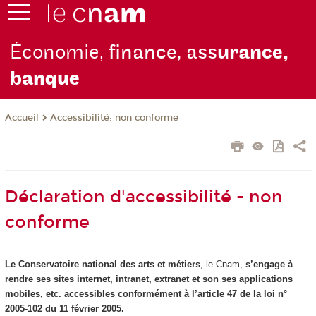
Économie,
finance, ass
urance,
b
anque
Accessibilité: non conforme
Accueil
Déclaration d'accessibilité - non
conforme
Le Conservatoire national des arts et métiers
, le Cnam,
s’engage à
rendre ses sites internet, intranet, extranet et son ses applications
mobiles, etc. accessibles conformément à l’article 47 de la loi n°
2005-102 du 11 février 2005.