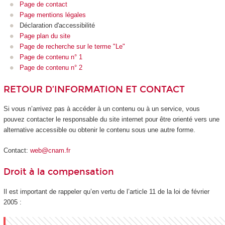
Page de contact
Page mentions légales
Déclaration d'accessibilité
Page plan du site
Page de recherche sur le terme "Le"
Page de contenu n° 1
Page de contenu n° 2
RETOUR D’INFORMATION ET CONTACT
Si vous n’arrivez pas à accéder à un contenu ou à un service, vous
pouvez contacter le responsable du site internet pour être orienté vers une
alternative accessible ou obtenir le contenu sous une autre forme.
Contact:
web@cnam.fr
Droit à la compensation
Il est important de rappeler qu’en vertu de l’article 11 de la loi de février
2005 :