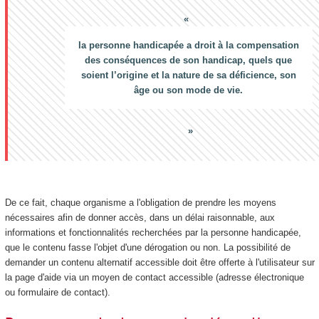
la personne handicapée a droit à la compensation
des conséquences de son handicap, quels que
soient l’origine et la nature de sa déficience, son
âge ou son mode de vie.
De ce fait, chaque organisme a l'obligation de prendre les moyens
nécessaires afin de donner accès, dans un délai raisonnable, aux
informations et fonctionnalités recherchées par la personne handicapée,
que le contenu fasse l'objet d'une dérogation ou non. La possibilité de
demander un contenu alternatif accessible doit être offerte à l'utilisateur sur
la page d'aide via un moyen de contact accessible (adresse électronique
ou formulaire de contact).