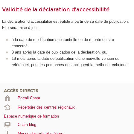
Validité de la déclaration d’accessibilité
La déclaration d’accessibilité est valide à partir de sa date de publication.
Elle sera mise à jour :
à la date de modification substantielle ou de refonte du site
concerné.
3 ans après la date de publication de la déclaration, ou,
18 mois après la date de publication d’une nouvelle version du
référentiel, pour les personnes qui appliquent la méthode technique.
ACCÈS DIRECTS
Portail Cnam
Répertoire des centres régionaux
Espace numérique de formation
Cnam blog
Musée des arts et métiers