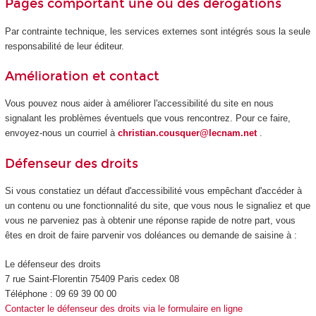
Pages comportant une ou des dérogations
Par contrainte technique, les services externes sont intégrés sous la seule
responsabilité de leur éditeur.
Amélioration et contact
Vous pouvez nous aider à améliorer l'accessibilité du site en nous
signalant les problèmes éventuels que vous rencontrez. Pour ce faire,
envoyez-nous un courriel à
christian.cousquer@lecnam.net
.
Défenseur des droits
Si vous constatiez un défaut d'accessibilité vous empêchant d'accéder à
un contenu ou une fonctionnalité du site, que vous nous le signaliez et que
vous ne parveniez pas à obtenir une réponse rapide de notre part, vous
êtes en droit de faire parvenir vos doléances ou demande de saisine à :
Le défenseur des droits
7 rue Saint-Florentin 75409 Paris cedex 08
Téléphone : 09 69 39 00 00
Contacter le défenseur des droits via le formulaire en ligne