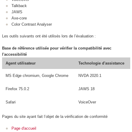
Talkback
JAWS
Axe-core
Color Contrast Analyser
Les outils suivants ont été utilisés lors de l’évaluation :
Base de référence utilisée pour vérifier la compatibilité avec
l'accessibilité
Agent utilisateur
Technologie d'assistance
MS Edge chromium, Google Chrome
NVDA 2020.1
Firefox 75.0.2
JAWS 18
Safari
VoiceOver
Pages du site ayant fait l’objet de la vérification de conformité
Page d'accueil