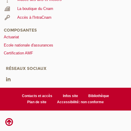
La boutique du Cnam
Accès à l'IntraCnam
COMPOSANTES
Actuariat
Ecole nationale d'assurances
Certification AMF
RÉSEAUX SOCIAUX
Contacts et accès
Infos site
Bibliothèque
Plan de site
Accessibilité: non conforme