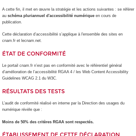
A cette fin, il met en œuvre la stratégie et les actions suivantes : se référer
au
schéma pluriannuel d'accessibilité numérique
en cours de
publication.
Cette déclaration d’accessibilité s’applique à l'ensemble des sites en
cnam.fr et lecnam.net.
ÉTAT DE CONFORMITÉ
Le portail cnam.fr n’est pas en conformité avec le référentiel général
d’amélioration de l’accessibilité RGAA 4 / les Web Content Accessibility
Guidelines WCAG 2.1 du W3C.
RÉSULTATS DES TESTS
L’audit de conformité réalisé en interne par la Direction des usages du
numérique révèle que :
Moins de 50% des critères RGAA sont respectés.
ÉTABLISSEMENT DE CETTE DÉCLARATION