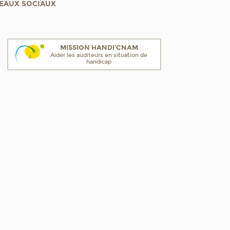
EAUX SOCIAUX
MISSION HANDI'CNAM
Aider les auditeurs en situation de
handicap