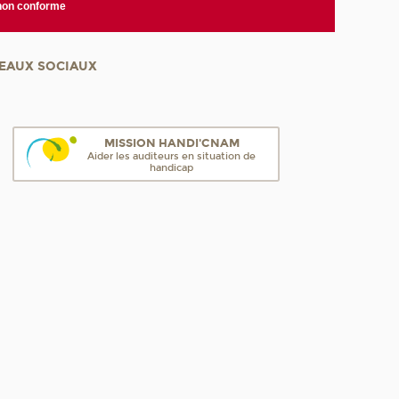
 non conforme
EAUX SOCIAUX
MISSION HANDI'CNAM
Aider les auditeurs en situation de
handicap