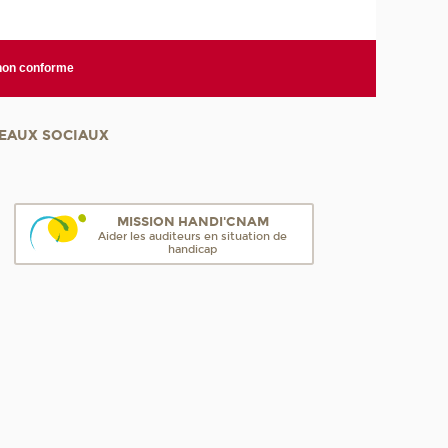
 non conforme
EAUX SOCIAUX
MISSION HANDI'CNAM
Aider les auditeurs en situation de
handicap