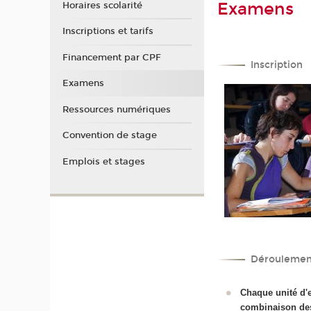
Examens
Horaires scolarité
Inscriptions et tarifs
Financement par CPF
Inscription
Examens
Ressources numériques
Convention de stage
Emplois et stages
Déroulemen
C
haque unité d'
combinaison de