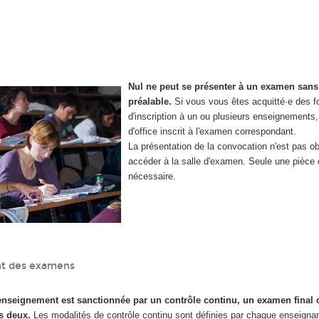
Nul ne peut se présenter à un examen sans
préalable.
Si vous vous êtes acquitté·e des f
d'inscription à un ou plusieurs enseignements
d'office inscrit à l'examen correspondant.
La présentation de la convocation n'est pas ob
accéder à la salle d'examen.
Seule une pièce d
nécessaire.
t des examens
enseignement est sanctionnée par un contrôle continu, un examen final
s deux.
Les modalités de contrôle continu sont définies par chaque enseigna