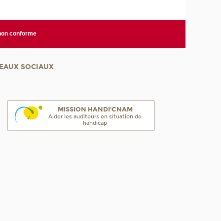
 non conforme
EAUX SOCIAUX
MISSION HANDI'CNAM
Aider les auditeurs en situation de
handicap