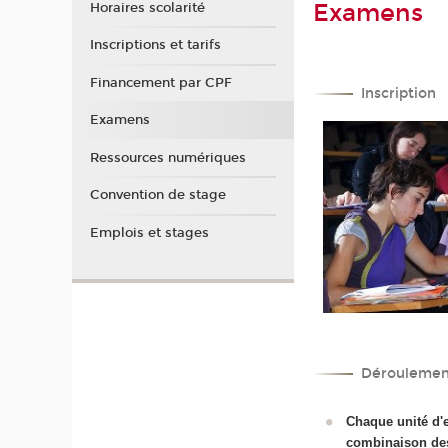
Examens
Horaires scolarité
Inscriptions et tarifs
Financement par CPF
Inscription
Examens
Ressources numériques
Convention de stage
Emplois et stages
Déroulemen
C
haque unité d'
combinaison de