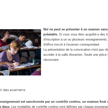
Nul ne peut se présenter à un examen sans
préalable.
Si vous vous êtes acquitté·e des f
d'inscription à un ou plusieurs enseignements
d'office inscrit à l'examen correspondant.
La présentation de la convocation n'est pas ob
accéder à la salle d'examen.
Seule une pièce d
nécessaire.
t des examens
enseignement est sanctionnée par un contrôle continu, un examen final
s deux.
Les modalités de contrôle continu sont définies par chaque enseigna