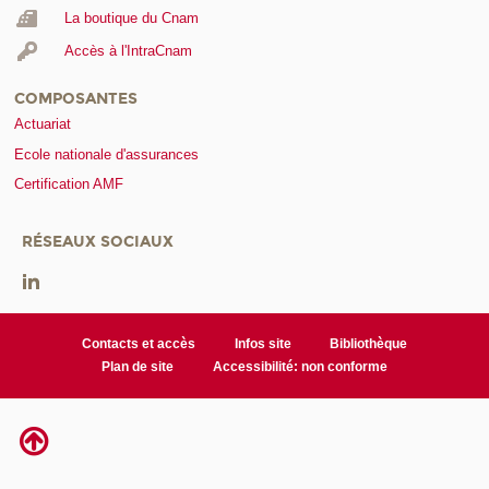
La boutique du Cnam
Accès à l'IntraCnam
COMPOSANTES
Actuariat
Ecole nationale d'assurances
Certification AMF
RÉSEAUX SOCIAUX
Contacts et accès
Infos site
Bibliothèque
Plan de site
Accessibilité: non conforme