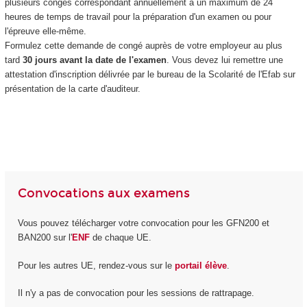
plusieurs congés correspondant annuellement à un maximum de 24
heures de temps de travail pour la préparation d'un examen ou pour
l'épreuve elle-même.
Formulez cette demande de congé auprès de votre employeur au plus
tard
30 jours avant la date de l'examen
. Vous devez lui remettre une
attestation d'inscription délivrée par le bureau de la Scolarité de l'Efab sur
présentation de la carte d'auditeur.
Convocations aux examens
Vous pouvez télécharger votre convocation pour les GFN200 et
BAN200 sur l'
ENF
de chaque UE.
Pour les autres UE, rendez-vous sur le
portail élève
.
Il n'y a pas de convocation pour les sessions de rattrapage.