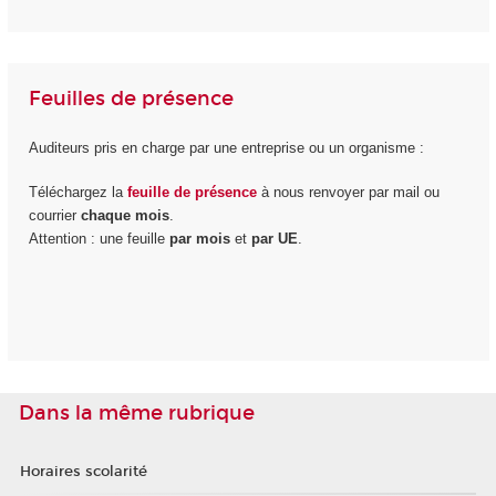
Feuilles de présence
Auditeurs pris en charge par une entreprise ou un organisme :
Téléchargez la
feuille de présence
à nous renvoyer par mail ou
courrier
chaque mois
.
Attention : une feuille
par mois
et
par UE
.
Dans la même rubrique
Horaires scolarité