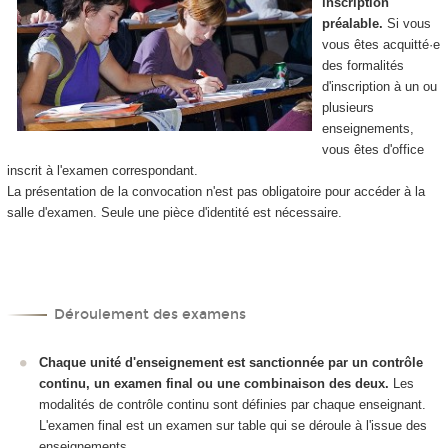
inscription
préalable.
Si vous
vous êtes acquitté·e
des formalités
d'inscription à un ou
plusieurs
enseignements,
vous êtes d'office
inscrit à l'examen correspondant.
La présentation de la convocation n'est pas obligatoire pour accéder à la
salle d'examen.
Seule une pièce d'identité est nécessaire.
Déroulement des examens
C
haque unité d'enseignement est sanctionnée par un contrôle
continu, un examen final ou une combinaison des deux.
Les
modalités de contrôle continu sont définies par chaque enseignant.
L'examen final est un examen sur table qui se déroule à l'issue des
enseignements.