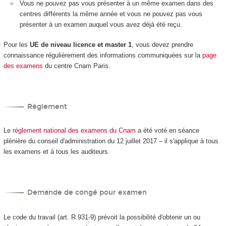
Vous ne pouvez pas vous présenter à un même examen dans des
centres différents la même année et vous ne pouvez pas vous
présenter à un examen auquel vous avez déjà été reçu.
Pour les
UE de niveau licence et master 1
, vous devez prendre
connaissance régulièrement des informations communiquées sur la
page
des examens
du centre Cnam Paris.
Règlement
Le
règlement national des examens du Cnam
a été voté en séance
plénière du conseil d'administration du 12 juillet 2017 – il s'applique à tous
les examens et à tous les auditeurs.
Demande de congé pour examen
Le code du travail (art. R.931-9) prévoit la possibilité d'obtenir un ou