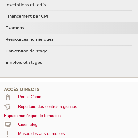
Inscriptions et tarifs
Financement par CPF
Examens
Ressources numériques
Convention de stage
Emplois et stages
ACCÈS DIRECTS
Portail Cnam
Répertoire des centres régionaux
Espace numérique de formation
Cnam blog
Musée des arts et métiers