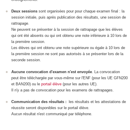
Deux sessions
sont organisées pour pour chaque examen final : la
session initiale, puis après publication des résultats, une session de
rattrapage.
Ne peuvent se présenter à la session de rattrapage que les élèves
qui ont été absents ou qui ont obtenu une note inférieure à 10 lors de
la première session.
Les élèves qui ont obtenu une note supérieure ou égale à 10 lors de
la première session ne sont pas autorisés à se présenter lors de la
seconde session.
Aucune convocation d'examen n'est envoyée
. La convocation
peut être téléchargée par vous-même sur l'ENF (pour les UE GFN200
et BAN200) ou le
portail élève
(pour les autres UE).
Il n'y a pas de convocation pour les examens de rattrapages.
Communication des résultats :
les résultats et les attestations de
réussite seront disponibles sur le portail élève.
Aucun résultat n'est communiqué par téléphone.