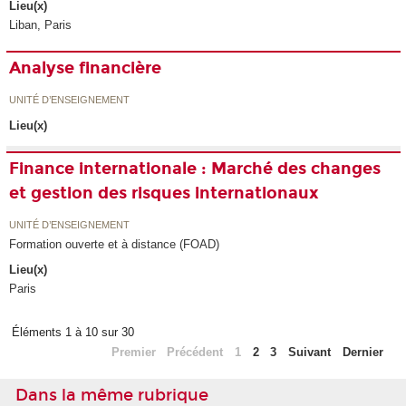
Lieu(x)
Liban, Paris
Analyse financière
UNITÉ D’ENSEIGNEMENT
Lieu(x)
Finance internationale : Marché des changes
et gestion des risques internationaux
UNITÉ D’ENSEIGNEMENT
Formation ouverte et à distance (FOAD)
Lieu(x)
Paris
Éléments 1 à 10 sur 30
Premier
Précédent
1
2
3
Suivant
Dernier
Dans la même rubrique