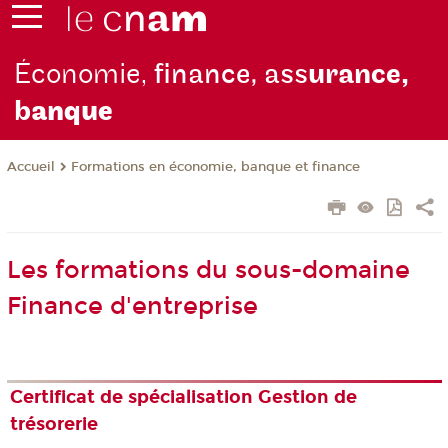
Économie,
finance, ass
urance,
b
anque
Formations en économie, banque et finance
Accueil
Les formations du sous-domaine
Finance d'entreprise
Certificat de spécialisation Gestion de
trésorerie