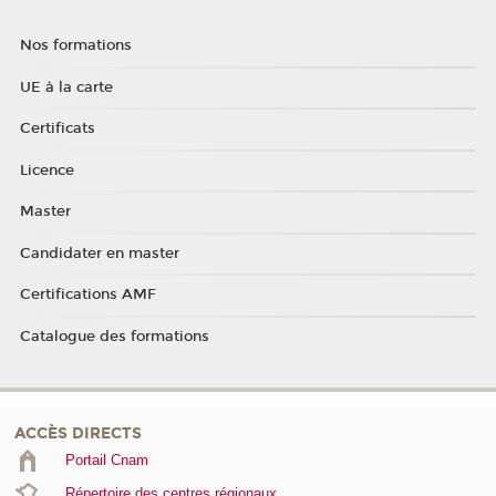
Nos formations
UE à la carte
Certificats
Licence
Master
Candidater en master
Certifications AMF
Catalogue des formations
ACCÈS DIRECTS
Portail Cnam
Répertoire des centres régionaux