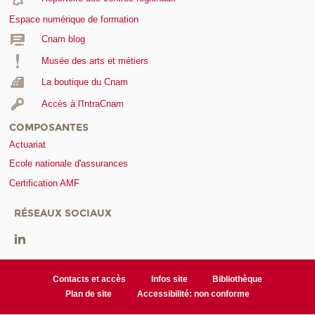
Espace numérique de formation
Cnam blog
Musée des arts et métiers
La boutique du Cnam
Accès à l'IntraCnam
COMPOSANTES
Actuariat
Ecole nationale d'assurances
Certification AMF
RÉSEAUX SOCIAUX
Contacts et accès
Infos site
Bibliothèque
Plan de site
Accessibilité: non conforme