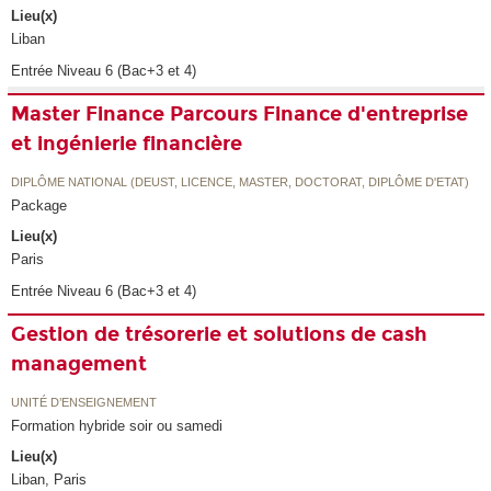
Lieu(x)
Liban
Entrée Niveau 6 (Bac+3 et 4)
Master Finance Parcours Finance d'entreprise
et ingénierie financière
DIPLÔME NATIONAL (DEUST, LICENCE, MASTER, DOCTORAT, DIPLÔME D'ETAT)
Package
Lieu(x)
Paris
Entrée Niveau 6 (Bac+3 et 4)
Gestion de trésorerie et solutions de cash
management
UNITÉ D’ENSEIGNEMENT
Formation hybride soir ou samedi
Lieu(x)
Liban, Paris