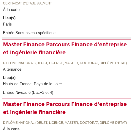
CERTIFICAT D'ÉTABLISSEMENT
À la carte
Lieu(x)
Paris
Entrée Sans niveau spécifique
Master Finance Parcours Finance d'entreprise
et ingénierie financière
DIPLÔME NATIONAL (DEUST, LICENCE, MASTER, DOCTORAT, DIPLÔME D'ETAT)
Alternance
Lieu(x)
Hauts-de-France, Pays de la Loire
Entrée Niveau 6 (Bac+3 et 4)
Master Finance Parcours Finance d'entreprise
et ingénierie financière
DIPLÔME NATIONAL (DEUST, LICENCE, MASTER, DOCTORAT, DIPLÔME D'ETAT)
À la carte