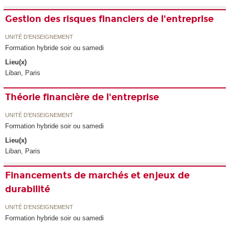
Gestion des risques financiers de l'entreprise
UNITÉ D’ENSEIGNEMENT
Formation hybride soir ou samedi
Lieu(x)
Liban, Paris
Théorie financière de l'entreprise
UNITÉ D’ENSEIGNEMENT
Formation hybride soir ou samedi
Lieu(x)
Liban, Paris
Financements de marchés et enjeux de
durabilité
UNITÉ D’ENSEIGNEMENT
Formation hybride soir ou samedi