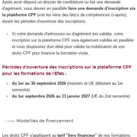
Après avoir déposé un dossier de candidature ou fait une demande
d'agrément, vous devrez en parallèle
faire une demande d'inscription via
la plateforme CPF
(voir les liens des blocs de compétences ci-après),
durant les périodes d'ouverture des inscriptions.
Si votre demande d'admission ou d'agrément est validée, votre
inscription sur la plateforme CPF sera également validée en parallèle
et vous disposerez d'un délai pour valider la mobilisation de vos
droits CPF pour financer la formation visée.
Périodes d'ouverture des inscriptions sur la plateforme CPF
pour les formations de l'Efab :
du 1er au 30 septembre 2026
(masters et UE débutant au 1er
semestre)
du 1er septembre 2026 au 13 janvier 2027
(UE du 2nd semestre)
Modalités de financement
Les droits CPF s'appliquent au
tarif "tiers financeur"
de nos formations.