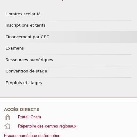
Horaires scolarité
Inscriptions et tarifs
Financement par CPF
Examens
Ressources numériques
Convention de stage
Emplois et stages
ACCÈS DIRECTS
Portail Cnam
Répertoire des centres régionaux
Espace numérique de formation