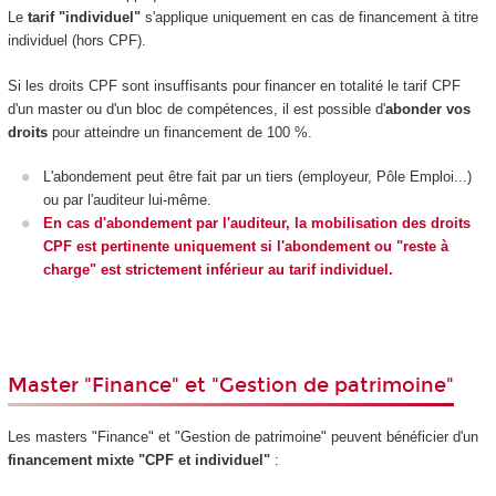
Le
tarif "individuel"
s'applique uniquement en cas de financement à titre
individuel (hors CPF).
Si les droits CPF sont insuffisants pour financer en totalité le tarif CPF
d'un master ou d'un bloc de compétences, il est possible d'
abonder vos
droits
pour atteindre un financement de 100 %.
L'abondement peut être fait par un tiers (employeur, Pôle Emploi...)
ou par l'auditeur lui-même.
En cas d'abondement par l'auditeur, la mobilisation des droits
CPF est pertinente uniquement si l'abondement ou "reste à
charge" est strictement inférieur au tarif individuel.
Master "Finance" et "Gestion de patrimoine"
Les masters "Finance" et "Gestion de patrimoine" peuvent bénéficier d'un
financement mixte "CPF et individuel"
: