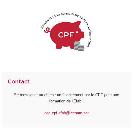
Contact
Se renseigner ou obtenir un financement par le CPF pour une
formation de l'Efab :
par_cpf.efab@lecnam.net