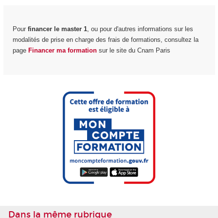
Pour
financer le master 1
, ou pour d'autres informations sur les
modalités de prise en charge des frais de formations, consultez la
page
Financer ma formation
sur le site du Cnam Paris
Dans la même rubrique