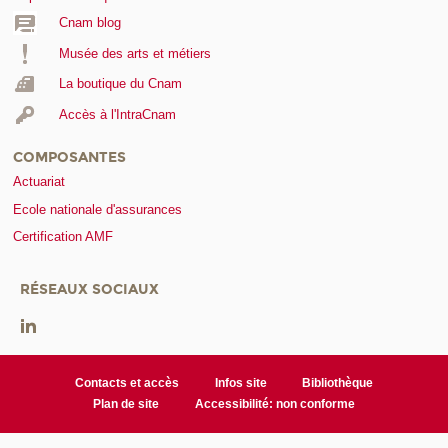
Cnam blog
Musée des arts et métiers
La boutique du Cnam
Accès à l'IntraCnam
COMPOSANTES
Actuariat
Ecole nationale d'assurances
Certification AMF
RÉSEAUX SOCIAUX
Contacts et accès
Infos site
Bibliothèque
Plan de site
Accessibilité: non conforme