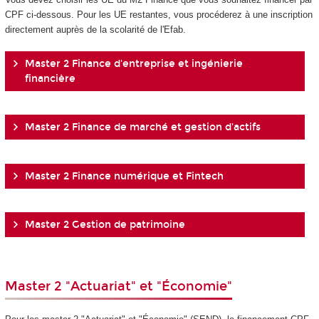
CPF ci-dessous. Pour les UE restantes, vous procéderez à une inscription
directement auprès de la scolarité de l'Efab.
Master 2 Finance d'entreprise et ingénierie
financière
Master 2 Finance de marché et gestion d'actifs
Master 2 Finance numérique et Fintech
Master 2 Gestion de patrimoine
Master 2 "Actuariat" et "Économie"