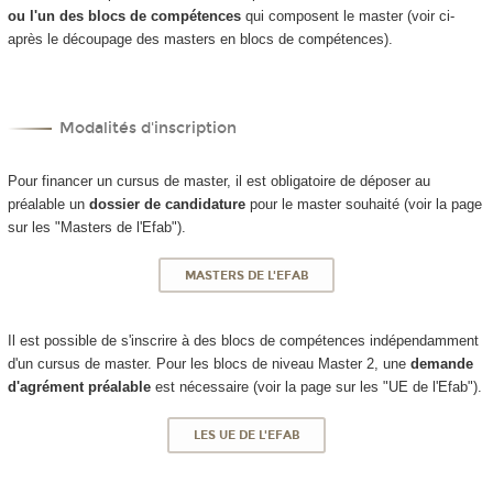
ou l'un des blocs de compétences
qui composent le master (voir ci-
après le découpage des masters en blocs de compétences).
Modalités d'inscription
Pour financer un cursus de master, il est obligatoire de déposer au
préalable un
dossier de candidature
pour le master souhaité (voir la page
sur les "Masters de l'Efab").
MASTERS DE L'EFAB
Il est possible de s'inscrire à des blocs de compétences indépendamment
d'un cursus de master. Pour les blocs de niveau Master 2, une
demande
d'agrément préalable
est nécessaire (voir la page sur les "UE de l'Efab").
LES UE DE L'EFAB