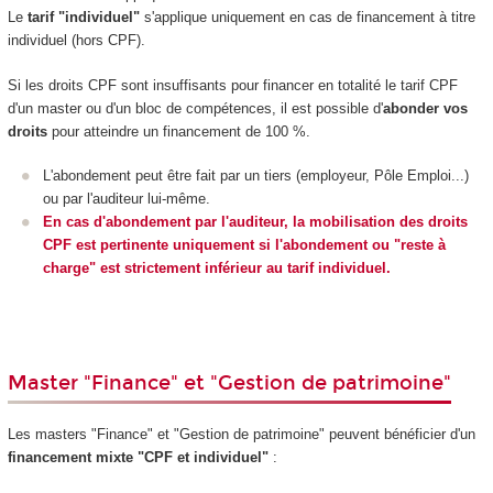
Le
tarif "individuel"
s'applique uniquement en cas de financement à titre
individuel (hors CPF).
Si les droits CPF sont insuffisants pour financer en totalité le tarif CPF
d'un master ou d'un bloc de compétences, il est possible d'
abonder vos
droits
pour atteindre un financement de 100 %.
L'abondement peut être fait par un tiers (employeur, Pôle Emploi...)
ou par l'auditeur lui-même.
En cas d'abondement par l'auditeur, la mobilisation des droits
CPF est pertinente uniquement si l'abondement ou "reste à
charge" est strictement inférieur au tarif individuel.
Master "Finance" et "Gestion de patrimoine"
Les masters "Finance" et "Gestion de patrimoine" peuvent bénéficier d'un
financement mixte "CPF et individuel"
: