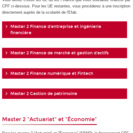
CPF ci-dessous. Pour les UE restantes, vous procéderez à une inscription
directement auprès de la scolarité de l'Efab.
Master 2 Finance d'entreprise et ingénierie
financière
Master 2 Finance de marché et gestion d'actifs
Master 2 Finance numérique et Fintech
Master 2 Gestion de patrimoine
Master 2 "Actuariat" et "Économie"