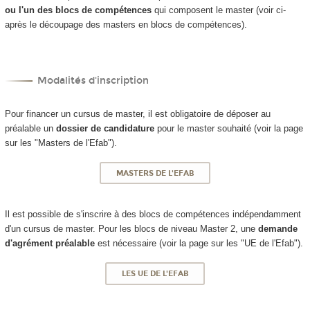
ou l'un des blocs de compétences
qui composent le master (voir ci-
après le découpage des masters en blocs de compétences).
Modalités d'inscription
Pour financer un cursus de master, il est obligatoire de déposer au
préalable un
dossier de candidature
pour le master souhaité (voir la page
sur les "Masters de l'Efab").
MASTERS DE L'EFAB
Il est possible de s'inscrire à des blocs de compétences indépendamment
d'un cursus de master. Pour les blocs de niveau Master 2, une
demande
d'agrément préalable
est nécessaire (voir la page sur les "UE de l'Efab").
LES UE DE L'EFAB