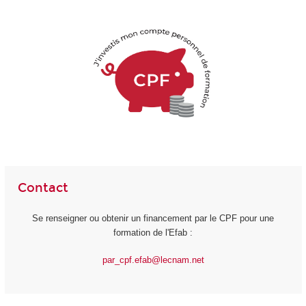
Contact
Se renseigner ou obtenir un financement par le CPF pour une
formation de l'Efab :
par_cpf.efab@lecnam.net