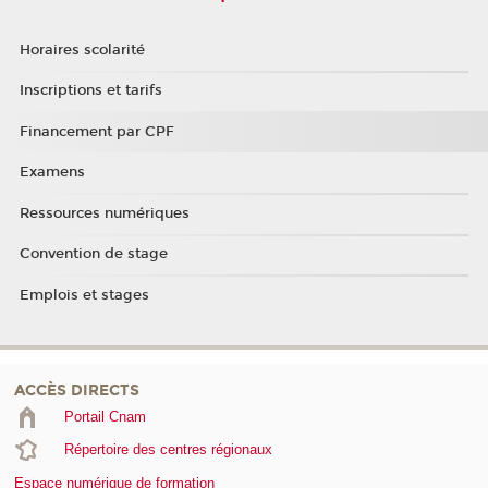
Horaires scolarité
Inscriptions et tarifs
Financement par CPF
Examens
Ressources numériques
Convention de stage
Emplois et stages
ACCÈS DIRECTS
Portail Cnam
Répertoire des centres régionaux
Espace numérique de formation