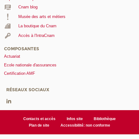
Cnam blog
Musée des arts et métiers
La boutique du Cnam
Accès à l'IntraCnam
COMPOSANTES
Actuariat
Ecole nationale d'assurances
Certification AMF
RÉSEAUX SOCIAUX
Contacts et accès
Infos site
Bibliothèque
Plan de site
Accessibilité: non conforme