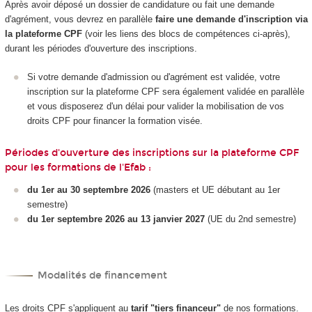
Après avoir déposé un dossier de candidature ou fait une demande
d'agrément, vous devrez en parallèle
faire une demande d'inscription via
la plateforme CPF
(voir les liens des blocs de compétences ci-après),
durant les périodes d'ouverture des inscriptions.
Si votre demande d'admission ou d'agrément est validée, votre
inscription sur la plateforme CPF sera également validée en parallèle
et vous disposerez d'un délai pour valider la mobilisation de vos
droits CPF pour financer la formation visée.
Périodes d'ouverture des inscriptions sur la plateforme CPF
pour les formations de l'Efab :
du 1er au 30 septembre 2026
(masters et UE débutant au 1er
semestre)
du 1er septembre 2026 au 13 janvier 2027
(UE du 2nd semestre)
Modalités de financement
Les droits CPF s'appliquent au
tarif "tiers financeur"
de nos formations.