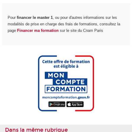
Pour
financer le master 1
, ou pour d'autres informations sur les
modalités de prise en charge des frais de formations, consultez la
page
Financer ma formation
sur le site du Cnam Paris
Dans la même rubrique