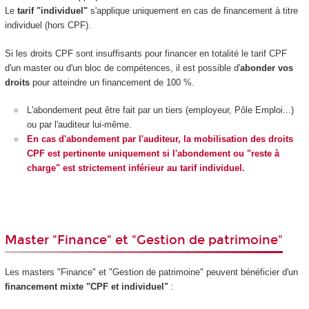
Le
tarif "individuel"
s'applique uniquement en cas de financement à titre
individuel (hors CPF).
Si les droits CPF sont insuffisants pour financer en totalité le tarif CPF
d'un master ou d'un bloc de compétences, il est possible d'
abonder vos
droits
pour atteindre un financement de 100 %.
L'abondement peut être fait par un tiers (employeur, Pôle Emploi...)
ou par l'auditeur lui-même.
En cas d'abondement par l'auditeur, la mobilisation des droits
CPF est pertinente uniquement si l'abondement ou "reste à
charge" est strictement inférieur au tarif individuel.
Master "Finance" et "Gestion de patrimoine"
Les masters "Finance" et "Gestion de patrimoine" peuvent bénéficier d'un
financement mixte "CPF et individuel"
: