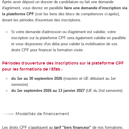
Après avoir déposé un dossier de candidature ou fait une demande
d'agrément, vous devrez en parallèle
faire une demande d'inscription via
la plateforme CPF
(voir les liens des blocs de compétences ci-après),
durant les périodes d'ouverture des inscriptions.
Si votre demande d'admission ou d'agrément est validée, votre
inscription sur la plateforme CPF sera également validée en parallèle
et vous disposerez d'un délai pour valider la mobilisation de vos
droits CPF pour financer la formation visée.
Périodes d'ouverture des inscriptions sur la plateforme CPF
pour les formations de l'Efab :
du 1er au 30 septembre 2026
(masters et UE débutant au 1er
semestre)
du 1er septembre 2026 au 13 janvier 2027
(UE du 2nd semestre)
Modalités de financement
Les droits CPF s'appliquent au
tarif "tiers financeur"
de nos formations.