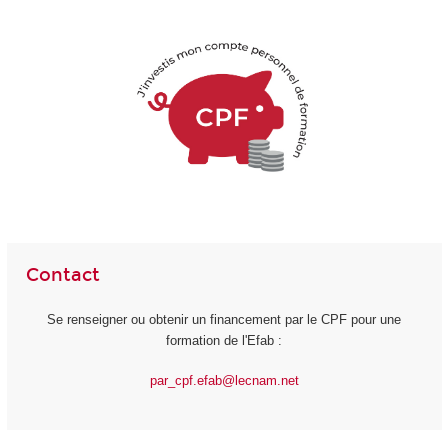
Contact
Se renseigner ou obtenir un financement par le CPF pour une
formation de l'Efab :
par_cpf.efab@lecnam.net