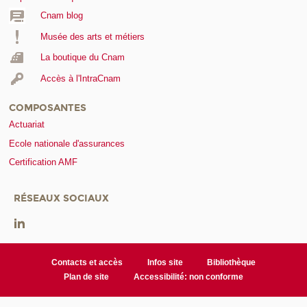
Cnam blog
Musée des arts et métiers
La boutique du Cnam
Accès à l'IntraCnam
COMPOSANTES
Actuariat
Ecole nationale d'assurances
Certification AMF
RÉSEAUX SOCIAUX
Contacts et accès
Infos site
Bibliothèque
Plan de site
Accessibilité: non conforme