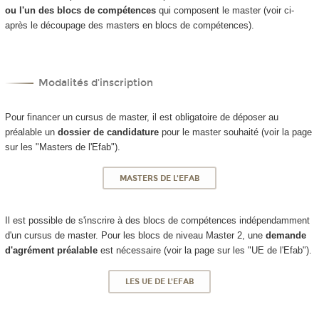
ou l'un des blocs de compétences
qui composent le master (voir ci-
après le découpage des masters en blocs de compétences).
Modalités d'inscription
Pour financer un cursus de master, il est obligatoire de déposer au
préalable un
dossier de candidature
pour le master souhaité (voir la page
sur les "Masters de l'Efab").
MASTERS DE L'EFAB
Il est possible de s'inscrire à des blocs de compétences indépendamment
d'un cursus de master. Pour les blocs de niveau Master 2, une
demande
d'agrément préalable
est nécessaire (voir la page sur les "UE de l'Efab").
LES UE DE L'EFAB