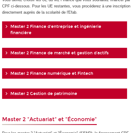
CPF ci-dessous. Pour les UE restantes, vous procéderez à une inscription
directement auprès de la scolarité de l'Efab.
Master 2 Finance d'entreprise et ingénierie
financière
Master 2 Finance de marché et gestion d'actifs
Master 2 Finance numérique et Fintech
Master 2 Gestion de patrimoine
Master 2 "Actuariat" et "Économie"