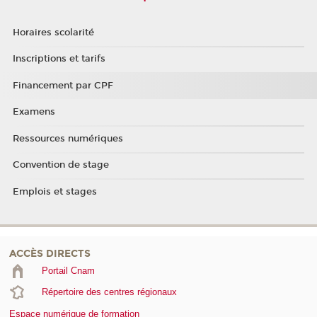
Horaires scolarité
Inscriptions et tarifs
Financement par CPF
Examens
Ressources numériques
Convention de stage
Emplois et stages
ACCÈS DIRECTS
Portail Cnam
Répertoire des centres régionaux
Espace numérique de formation