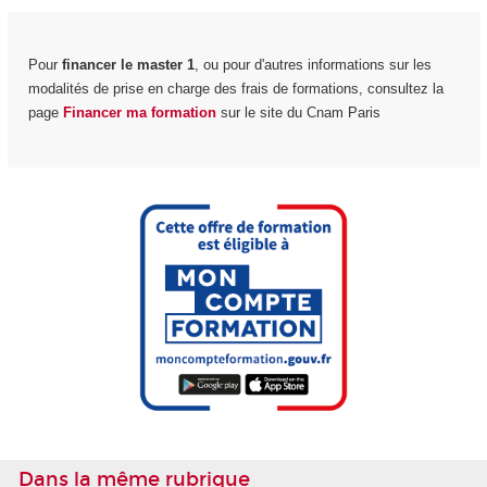
Pour
financer le master 1
, ou pour d'autres informations sur les
modalités de prise en charge des frais de formations, consultez la
page
Financer ma formation
sur le site du Cnam Paris
Dans la même rubrique