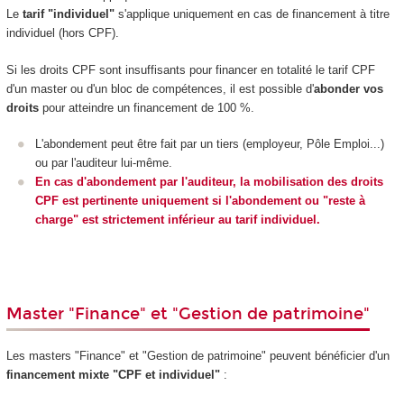
Le
tarif "individuel"
s'applique uniquement en cas de financement à titre
individuel (hors CPF).
Si les droits CPF sont insuffisants pour financer en totalité le tarif CPF
d'un master ou d'un bloc de compétences, il est possible d'
abonder vos
droits
pour atteindre un financement de 100 %.
L'abondement peut être fait par un tiers (employeur, Pôle Emploi...)
ou par l'auditeur lui-même.
En cas d'abondement par l'auditeur, la mobilisation des droits
CPF est pertinente uniquement si l'abondement ou "reste à
charge" est strictement inférieur au tarif individuel.
Master "Finance" et "Gestion de patrimoine"
Les masters "Finance" et "Gestion de patrimoine" peuvent bénéficier d'un
financement mixte "CPF et individuel"
: