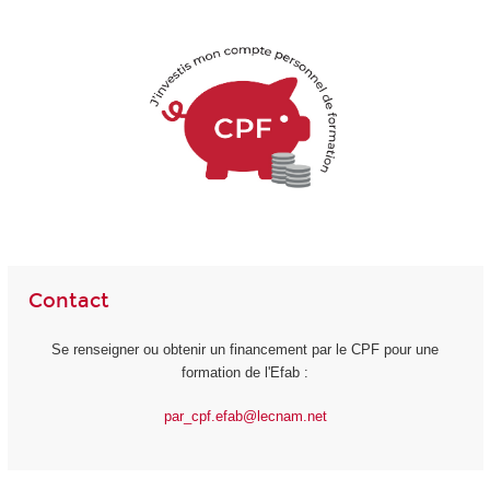
Contact
Se renseigner ou obtenir un financement par le CPF pour une
formation de l'Efab :
par_cpf.efab@lecnam.net