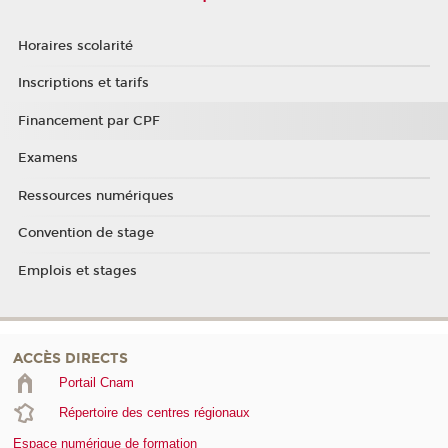
Horaires scolarité
Inscriptions et tarifs
Financement par CPF
Examens
Ressources numériques
Convention de stage
Emplois et stages
ACCÈS DIRECTS
Portail Cnam
Répertoire des centres régionaux
Espace numérique de formation