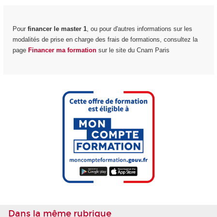
Pour
financer le master 1
, ou pour d'autres informations sur les
modalités de prise en charge des frais de formations, consultez la
page
Financer ma formation
sur le site du Cnam Paris
Dans la même rubrique