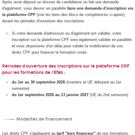
Après avoir déposé un dossier de candidature ou fait une demande
d'agrément, vous devrez en parallèle
faire une demande d'inscription via
la plateforme CPF
(voir les liens des blocs de compétences ci-après),
durant les périodes d'ouverture des inscriptions.
Si votre demande d'admission ou d'agrément est validée, votre
inscription sur la plateforme CPF sera également validée en parallèle
et vous disposerez d'un délai pour valider la mobilisation de vos
droits CPF pour financer la formation visée.
Périodes d'ouverture des inscriptions sur la plateforme CPF
pour les formations de l'Efab :
du 1er au 30 septembre 2026
(masters et UE débutant au 1er
semestre)
du 1er septembre 2026 au 13 janvier 2027
(UE du 2nd semestre)
Modalités de financement
Les droits CPF s'appliquent au
tarif "tiers financeur"
de nos formations.