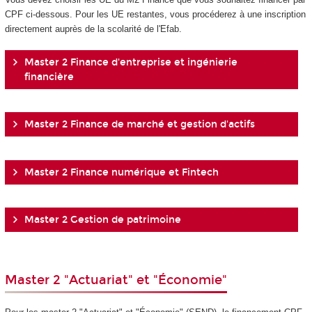
CPF ci-dessous. Pour les UE restantes, vous procéderez à une inscription
directement auprès de la scolarité de l'Efab.
Master 2 Finance d'entreprise et ingénierie
financière
Master 2 Finance de marché et gestion d'actifs
Master 2 Finance numérique et Fintech
Master 2 Gestion de patrimoine
Master 2 "Actuariat" et "Économie"