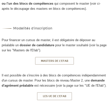
ou l'un des blocs de compétences
qui composent le master (voir ci-
après le découpage des masters en blocs de compétences).
Modalités d'inscription
Pour financer un cursus de master, il est obligatoire de déposer au
préalable un
dossier de candidature
pour le master souhaité (voir la page
sur les "Masters de l'Efab").
MASTERS DE L'EFAB
Il est possible de s'inscrire à des blocs de compétences indépendamment
d'un cursus de master. Pour les blocs de niveau Master 2, une
demande
d'agrément préalable
est nécessaire (voir la page sur les "UE de l'Efab").
LES UE DE L'EFAB