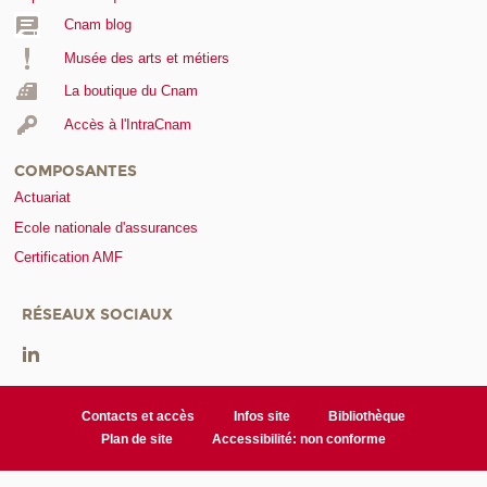
Cnam blog
Musée des arts et métiers
La boutique du Cnam
Accès à l'IntraCnam
COMPOSANTES
Actuariat
Ecole nationale d'assurances
Certification AMF
RÉSEAUX SOCIAUX
Contacts et accès
Infos site
Bibliothèque
Plan de site
Accessibilité: non conforme