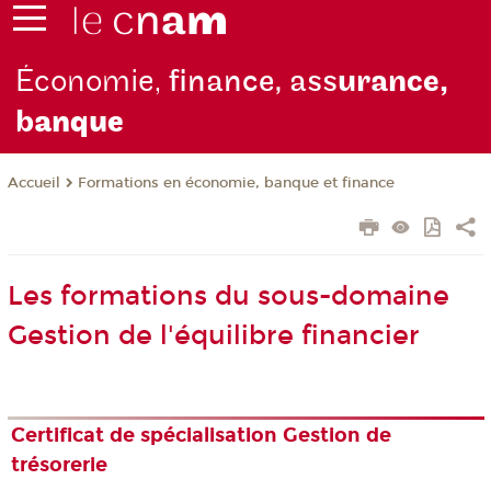
Économie,
finance, ass
urance,
b
anque
Formations en économie, banque et finance
Accueil
Les formations du sous-domaine
Gestion de l'équilibre financier
Certificat de spécialisation Gestion de
trésorerie