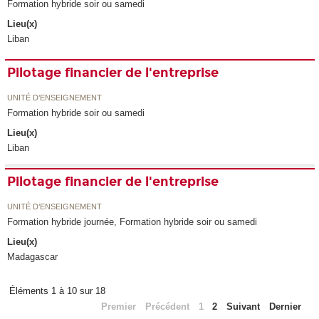
Formation hybride soir ou samedi
Lieu(x)
Liban
Pilotage financier de l'entreprise
UNITÉ D’ENSEIGNEMENT
Formation hybride soir ou samedi
Lieu(x)
Liban
Pilotage financier de l'entreprise
UNITÉ D’ENSEIGNEMENT
Formation hybride journée, Formation hybride soir ou samedi
Lieu(x)
Madagascar
Éléments 1 à 10 sur 18
Premier
Précédent
1
2
Suivant
Dernier