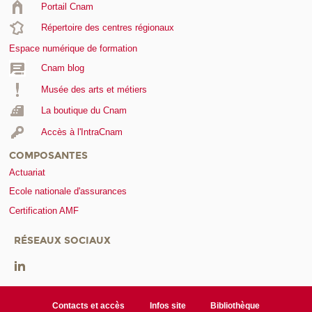
Portail Cnam
Répertoire des centres régionaux
Espace numérique de formation
Cnam blog
Musée des arts et métiers
La boutique du Cnam
Accès à l'IntraCnam
COMPOSANTES
Actuariat
Ecole nationale d'assurances
Certification AMF
RÉSEAUX SOCIAUX
Contacts et accès
Infos site
Bibliothèque