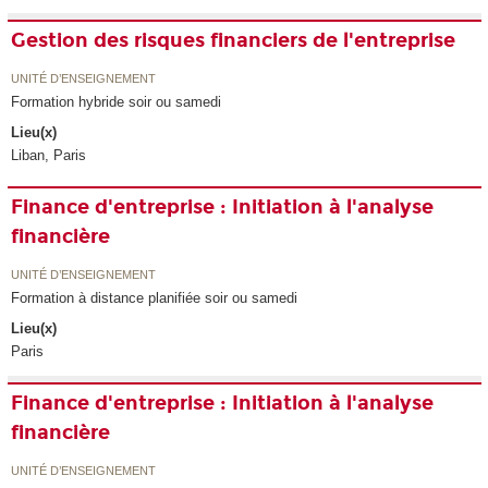
Gestion des risques financiers de l'entreprise
UNITÉ D’ENSEIGNEMENT
Formation hybride soir ou samedi
Lieu(x)
Liban, Paris
Finance d'entreprise : Initiation à l'analyse
financière
UNITÉ D’ENSEIGNEMENT
Formation à distance planifiée soir ou samedi
Lieu(x)
Paris
Finance d'entreprise : Initiation à l'analyse
financière
UNITÉ D’ENSEIGNEMENT