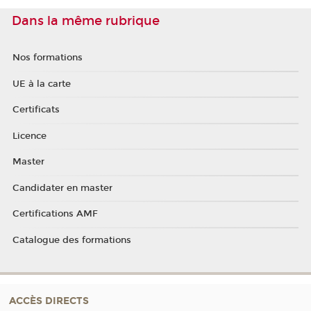
Dans la même rubrique
Nos formations
UE à la carte
Certificats
Licence
Master
Candidater en master
Certifications AMF
Catalogue des formations
ACCÈS DIRECTS