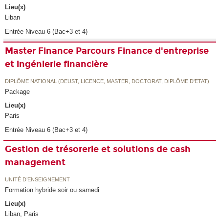
Lieu(x)
Liban
Entrée Niveau 6 (Bac+3 et 4)
Master Finance Parcours Finance d'entreprise
et ingénierie financière
DIPLÔME NATIONAL (DEUST, LICENCE, MASTER, DOCTORAT, DIPLÔME D'ETAT)
Package
Lieu(x)
Paris
Entrée Niveau 6 (Bac+3 et 4)
Gestion de trésorerie et solutions de cash
management
UNITÉ D’ENSEIGNEMENT
Formation hybride soir ou samedi
Lieu(x)
Liban, Paris