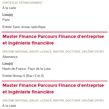
CERTIFICAT D'ÉTABLISSEMENT
À la carte
Lieu(x)
Paris
Entrée Sans niveau spécifique
Master Finance Parcours Finance d'entreprise
et ingénierie financière
DIPLÔME NATIONAL (DEUST, LICENCE, MASTER, DOCTORAT, DIPLÔME D'ETAT)
Alternance
Lieu(x)
Hauts-de-France, Pays de la Loire
Entrée Niveau 6 (Bac+3 et 4)
Master Finance Parcours Finance d'entreprise
et ingénierie financière
DIPLÔME NATIONAL (DEUST, LICENCE, MASTER, DOCTORAT, DIPLÔME D'ETAT)
À la carte