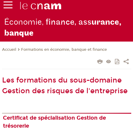
Économie,
finance, ass
urance,
b
anque
Formations en économie, banque et finance
Accueil
Les formations du sous-domaine
Gestion des risques de l'entreprise
Certificat de spécialisation Gestion de
trésorerie