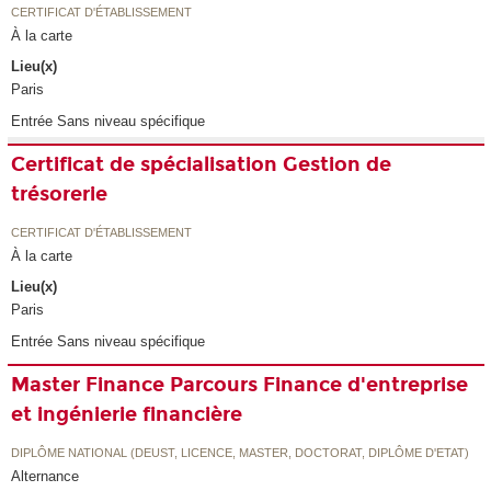
CERTIFICAT D'ÉTABLISSEMENT
À la carte
Lieu(x)
Paris
Entrée Sans niveau spécifique
Certificat de spécialisation Gestion de
trésorerie
CERTIFICAT D'ÉTABLISSEMENT
À la carte
Lieu(x)
Paris
Entrée Sans niveau spécifique
Master Finance Parcours Finance d'entreprise
et ingénierie financière
DIPLÔME NATIONAL (DEUST, LICENCE, MASTER, DOCTORAT, DIPLÔME D'ETAT)
Alternance