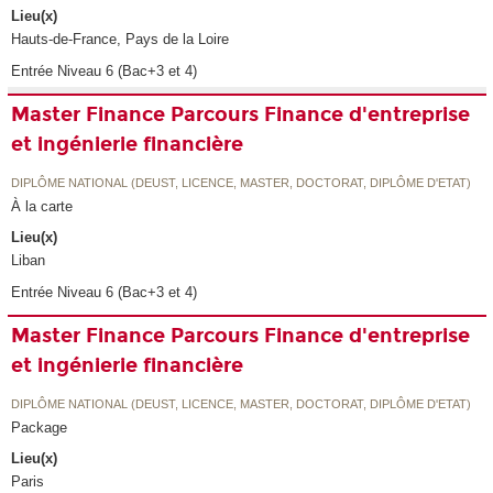
Lieu(x)
Hauts-de-France, Pays de la Loire
Entrée Niveau 6 (Bac+3 et 4)
Master Finance Parcours Finance d'entreprise
et ingénierie financière
DIPLÔME NATIONAL (DEUST, LICENCE, MASTER, DOCTORAT, DIPLÔME D'ETAT)
À la carte
Lieu(x)
Liban
Entrée Niveau 6 (Bac+3 et 4)
Master Finance Parcours Finance d'entreprise
et ingénierie financière
DIPLÔME NATIONAL (DEUST, LICENCE, MASTER, DOCTORAT, DIPLÔME D'ETAT)
Package
Lieu(x)
Paris