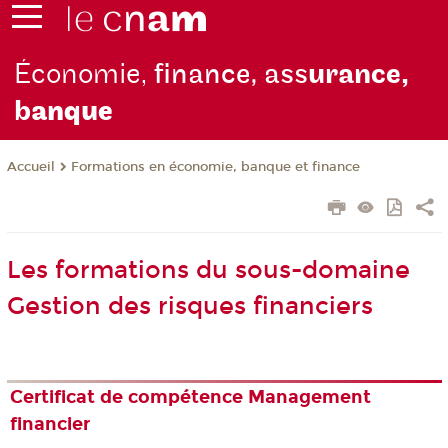
Économie,
finance, ass
urance,
b
anque
Formations en économie, banque et finance
Accueil
Les formations du sous-domaine
Gestion des risques financiers
Certificat de compétence Management
financier