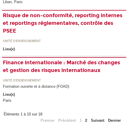
Liban, Paris
Risque de non-conformité, reporting internes
et reportings réglementaires, contrôle des
PSEE
UNITÉ D’ENSEIGNEMENT
Lieu(x)
Finance internationale : Marché des changes
et gestion des risques internationaux
UNITÉ D’ENSEIGNEMENT
Formation ouverte et à distance (FOAD)
Lieu(x)
Paris
Éléments 1 à 10 sur 18
Premier
Précédent
1
2
Suivant
Dernier