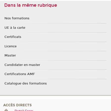
Dans la même rubrique
Nos formations
UE à la carte
Certificats
Licence
Master
Candidater en master
Certifications AMF
Catalogue des formations
ACCÈS DIRECTS