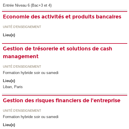
Entrée Niveau 6 (Bac+3 et 4)
Economie des activités et produits bancaires
UNITÉ D’ENSEIGNEMENT
Lieu(x)
Gestion de trésorerie et solutions de cash
management
UNITÉ D’ENSEIGNEMENT
Formation hybride soir ou samedi
Lieu(x)
Liban, Paris
Gestion des risques financiers de l'entreprise
UNITÉ D’ENSEIGNEMENT
Formation hybride soir ou samedi
Lieu(x)