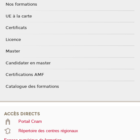
Nos formations
UE à la carte
Certificats
Licence
Master
Candidater en master
Certifications AMF
Catalogue des formations
ACCÈS DIRECTS
Portail Cnam
Répertoire des centres régionaux