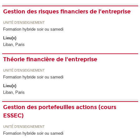
Gestion des risques financiers de l'entreprise
UNITÉ D’ENSEIGNEMENT
Formation hybride soir ou samedi
Lieu(x)
Liban, Paris
Théorie financière de l'entreprise
UNITÉ D’ENSEIGNEMENT
Formation hybride soir ou samedi
Lieu(x)
Liban, Paris
Gestion des portefeuilles actions (cours
ESSEC)
UNITÉ D’ENSEIGNEMENT
Formation hybride soir ou samedi