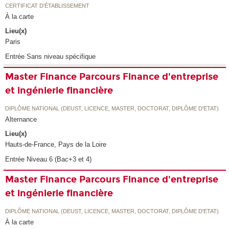
CERTIFICAT D'ÉTABLISSEMENT
À la carte
Lieu(x)
Paris
Entrée Sans niveau spécifique
Master Finance Parcours Finance d'entreprise
et ingénierie financière
DIPLÔME NATIONAL (DEUST, LICENCE, MASTER, DOCTORAT, DIPLÔME D'ETAT)
Alternance
Lieu(x)
Hauts-de-France, Pays de la Loire
Entrée Niveau 6 (Bac+3 et 4)
Master Finance Parcours Finance d'entreprise
et ingénierie financière
DIPLÔME NATIONAL (DEUST, LICENCE, MASTER, DOCTORAT, DIPLÔME D'ETAT)
À la carte