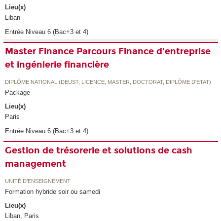
Lieu(x)
Liban
Entrée Niveau 6 (Bac+3 et 4)
Master Finance Parcours Finance d'entreprise
et ingénierie financière
DIPLÔME NATIONAL (DEUST, LICENCE, MASTER, DOCTORAT, DIPLÔME D'ETAT)
Package
Lieu(x)
Paris
Entrée Niveau 6 (Bac+3 et 4)
Gestion de trésorerie et solutions de cash
management
UNITÉ D’ENSEIGNEMENT
Formation hybride soir ou samedi
Lieu(x)
Liban, Paris