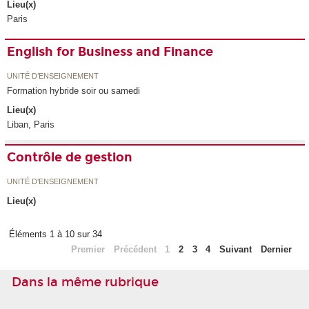
Lieu(x)
Paris
English for Business and Finance
UNITÉ D’ENSEIGNEMENT
Formation hybride soir ou samedi
Lieu(x)
Liban, Paris
Contrôle de gestion
UNITÉ D’ENSEIGNEMENT
Lieu(x)
Éléments 1 à 10 sur 34
Premier
Précédent
1
2
3
4
Suivant
Dernier
Dans la même rubrique