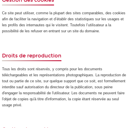
Ce site peut utiliser, comme la plupart des sites comparables, des cookies
afin de faciliter la navigation et d’établir des statistiques sur les usages et
les profils des internautes qui le visitent. Toutefois l’utilisateur a la
possibilité de les refuser en entrant sur un site du domaine.
Droits de reproduction
Tous les droits sont réservés, y compris pour les documents
téléchargeables et les représentations photographiques. La reproduction de
tout ou partie de ce site, sur quelque support que ce soit, est formellement
interdite sauf autorisation du directeur de la publication, sous peine
d'engager la responsabilité de l'utilisateur. Les documents ne peuvent faire
l'objet de copies qu'à titre d'information, la copie étant réservée au seul
usage privé.