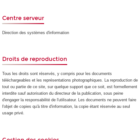
Centre serveur
Direction des systèmes d'information
Droits de reproduction
Tous les droits sont réservés, y compris pour les documents
téléchargeables et les représentations photographiques. La reproduction de
tout ou partie de ce site, sur quelque support que ce soit, est formellement
interdite sauf autorisation du directeur de la publication, sous peine
d'engager la responsabilité de l'utilisateur. Les documents ne peuvent faire
l'objet de copies qu'à titre d'information, la copie étant réservée au seul
usage privé.
Gestion des cookies