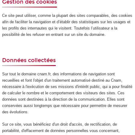
Gestion des cookies
Ce site peut utiliser, comme la plupart des sites comparables, des cookies
afin de faciliter la navigation et d’établir des statistiques sur les usages et
les profils des internautes qui le visitent. Toutefois l’utilisateur a la
possibilité de les refuser en entrant sur un site du domaine.
Données collectées
Sur tout le domaine cnam.fr, des informations de navigation sont
recueillies et font l'objet d'un traitement automatisé destiné au Cnam,
nécessaire à l'exécution de ses missions d'intérêt public, qui a pour finalité
de calculer le nombre et le comportement des visiteurs des sites. Ces
données sont destinées à la direction de la communication. Elles sont
conservées aussi longtemps que nécessaire pour permettre de mesurer
des évolutions.
Sur ce site, vous bénéficiez d'un droit d'accès, de rectification, de
portabilité, d'effacement de données personnelles vous concernant,