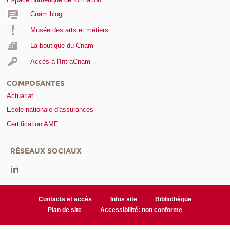
Cnam blog
Musée des arts et métiers
La boutique du Cnam
Accès à l'IntraCnam
COMPOSANTES
Actuariat
Ecole nationale d'assurances
Certification AMF
RÉSEAUX SOCIAUX
Contacts et accès
Infos site
Bibliothèque
Plan de site
Accessibilité: non conforme