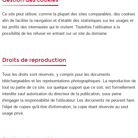
Ce site peut utiliser, comme la plupart des sites comparables, des cookies
afin de faciliter la navigation et d’établir des statistiques sur les usages et
les profils des internautes qui le visitent. Toutefois l’utilisateur a la
possibilité de les refuser en entrant sur un site du domaine.
Droits de reproduction
Tous les droits sont réservés, y compris pour les documents
téléchargeables et les représentations photographiques. La reproduction de
tout ou partie de ce site, sur quelque support que ce soit, est formellement
interdite sauf autorisation du directeur de la publication, sous peine
d'engager la responsabilité de l'utilisateur. Les documents ne peuvent faire
l'objet de copies qu'à titre d'information, la copie étant réservée au seul
usage privé.