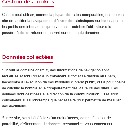
Gestion des cookies
Ce site peut utiliser, comme la plupart des sites comparables, des cookies
afin de faciliter la navigation et d’établir des statistiques sur les usages et
les profils des internautes qui le visitent. Toutefois l’utilisateur a la
possibilité de les refuser en entrant sur un site du domaine.
Données collectées
Sur tout le domaine cnam.fr, des informations de navigation sont
recueillies et font l'objet d'un traitement automatisé destiné au Cnam,
nécessaire à l'exécution de ses missions d'intérêt public, qui a pour finalité
de calculer le nombre et le comportement des visiteurs des sites. Ces
données sont destinées à la direction de la communication. Elles sont
conservées aussi longtemps que nécessaire pour permettre de mesurer
des évolutions.
Sur ce site, vous bénéficiez d'un droit d'accès, de rectification, de
portabilité, d'effacement de données personnelles vous concernant,