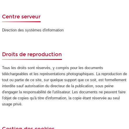
Centre serveur
Direction des systèmes d'information
Droits de reproduction
Tous les droits sont réservés, y compris pour les documents
téléchargeables et les représentations photographiques. La reproduction de
tout ou partie de ce site, sur quelque support que ce soit, est formellement
interdite sauf autorisation du directeur de la publication, sous peine
d'engager la responsabilité de l'utilisateur. Les documents ne peuvent faire
l'objet de copies qu'à titre d'information, la copie étant réservée au seul
usage privé.
Gestion des cookies