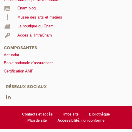
Cnam blog
Musée des arts et métiers
La boutique du Cnam
Accès à l'IntraCnam
COMPOSANTES
Actuariat
Ecole nationale d'assurances
Certification AMF
RÉSEAUX SOCIAUX
Contacts et accès
Infos site
Bibliothèque
Plan de site
Accessibilité: non conforme