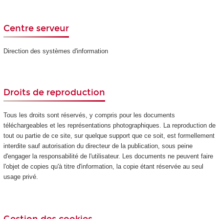
Centre serveur
Direction des systèmes d'information
Droits de reproduction
Tous les droits sont réservés, y compris pour les documents
téléchargeables et les représentations photographiques. La reproduction de
tout ou partie de ce site, sur quelque support que ce soit, est formellement
interdite sauf autorisation du directeur de la publication, sous peine
d'engager la responsabilité de l'utilisateur. Les documents ne peuvent faire
l'objet de copies qu'à titre d'information, la copie étant réservée au seul
usage privé.
Gestion des cookies