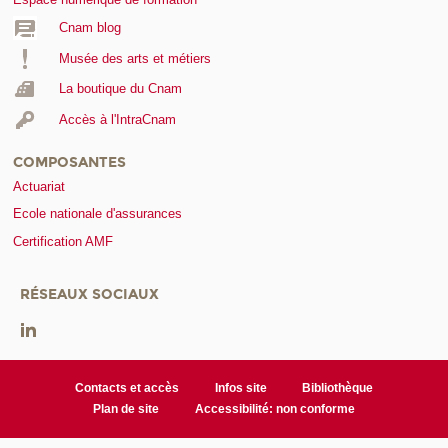
Cnam blog
Musée des arts et métiers
La boutique du Cnam
Accès à l'IntraCnam
COMPOSANTES
Actuariat
Ecole nationale d'assurances
Certification AMF
RÉSEAUX SOCIAUX
Contacts et accès
Infos site
Bibliothèque
Plan de site
Accessibilité: non conforme