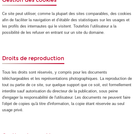
Ce site peut utiliser, comme la plupart des sites comparables, des cookies
afin de faciliter la navigation et d’établir des statistiques sur les usages et
les profils des internautes qui le visitent. Toutefois l’utilisateur a la
possibilité de les refuser en entrant sur un site du domaine.
Droits de reproduction
Tous les droits sont réservés, y compris pour les documents
téléchargeables et les représentations photographiques. La reproduction de
tout ou partie de ce site, sur quelque support que ce soit, est formellement
interdite sauf autorisation du directeur de la publication, sous peine
d'engager la responsabilité de l'utilisateur. Les documents ne peuvent faire
l'objet de copies qu'à titre d'information, la copie étant réservée au seul
usage privé.