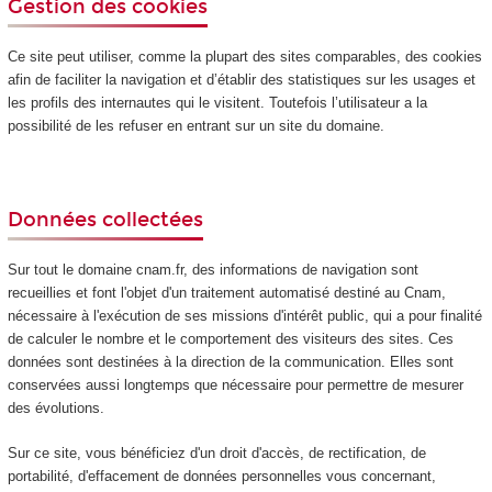
Gestion des cookies
Ce site peut utiliser, comme la plupart des sites comparables, des cookies
afin de faciliter la navigation et d’établir des statistiques sur les usages et
les profils des internautes qui le visitent. Toutefois l’utilisateur a la
possibilité de les refuser en entrant sur un site du domaine.
Données collectées
Sur tout le domaine cnam.fr, des informations de navigation sont
recueillies et font l'objet d'un traitement automatisé destiné au Cnam,
nécessaire à l'exécution de ses missions d'intérêt public, qui a pour finalité
de calculer le nombre et le comportement des visiteurs des sites. Ces
données sont destinées à la direction de la communication. Elles sont
conservées aussi longtemps que nécessaire pour permettre de mesurer
des évolutions.
Sur ce site, vous bénéficiez d'un droit d'accès, de rectification, de
portabilité, d'effacement de données personnelles vous concernant,