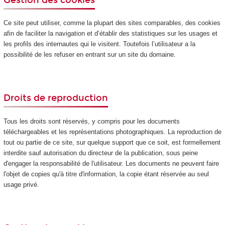
Ce site peut utiliser, comme la plupart des sites comparables, des cookies
afin de faciliter la navigation et d’établir des statistiques sur les usages et
les profils des internautes qui le visitent. Toutefois l’utilisateur a la
possibilité de les refuser en entrant sur un site du domaine.
Droits de reproduction
Tous les droits sont réservés, y compris pour les documents
téléchargeables et les représentations photographiques. La reproduction de
tout ou partie de ce site, sur quelque support que ce soit, est formellement
interdite sauf autorisation du directeur de la publication, sous peine
d'engager la responsabilité de l'utilisateur. Les documents ne peuvent faire
l'objet de copies qu'à titre d'information, la copie étant réservée au seul
usage privé.