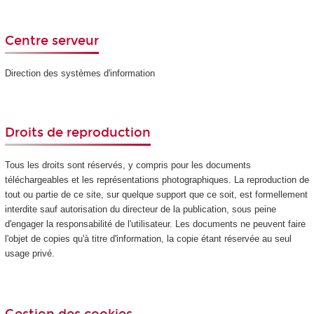
Centre serveur
Direction des systèmes d'information
Droits de reproduction
Tous les droits sont réservés, y compris pour les documents
téléchargeables et les représentations photographiques. La reproduction de
tout ou partie de ce site, sur quelque support que ce soit, est formellement
interdite sauf autorisation du directeur de la publication, sous peine
d'engager la responsabilité de l'utilisateur. Les documents ne peuvent faire
l'objet de copies qu'à titre d'information, la copie étant réservée au seul
usage privé.
Gestion des cookies