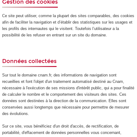
Gestion des cookies
Ce site peut utiliser, comme la plupart des sites comparables, des cookies
afin de faciliter la navigation et d’établir des statistiques sur les usages et
les profils des internautes qui le visitent. Toutefois l’utilisateur a la
possibilité de les refuser en entrant sur un site du domaine.
Données collectées
Sur tout le domaine cnam.fr, des informations de navigation sont
recueillies et font l'objet d'un traitement automatisé destiné au Cnam,
nécessaire à l'exécution de ses missions d'intérêt public, qui a pour finalité
de calculer le nombre et le comportement des visiteurs des sites. Ces
données sont destinées à la direction de la communication. Elles sont
conservées aussi longtemps que nécessaire pour permettre de mesurer
des évolutions.
Sur ce site, vous bénéficiez d'un droit d'accès, de rectification, de
portabilité, d'effacement de données personnelles vous concernant,