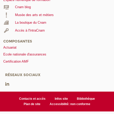
Cnam blog
Musée des arts et métiers
La boutique du Cnam
Accès à l'IntraCnam
COMPOSANTES
Actuariat
Ecole nationale d'assurances
Certification AMF
RÉSEAUX SOCIAUX
Contacts et accès
Infos site
Bibliothèque
Plan de site
Accessibilité: non conforme