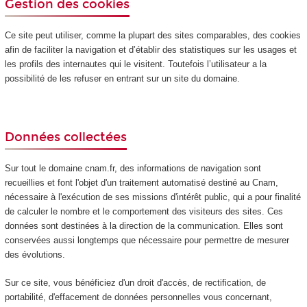
Gestion des cookies
Ce site peut utiliser, comme la plupart des sites comparables, des cookies
afin de faciliter la navigation et d’établir des statistiques sur les usages et
les profils des internautes qui le visitent. Toutefois l’utilisateur a la
possibilité de les refuser en entrant sur un site du domaine.
Données collectées
Sur tout le domaine cnam.fr, des informations de navigation sont
recueillies et font l'objet d'un traitement automatisé destiné au Cnam,
nécessaire à l'exécution de ses missions d'intérêt public, qui a pour finalité
de calculer le nombre et le comportement des visiteurs des sites. Ces
données sont destinées à la direction de la communication. Elles sont
conservées aussi longtemps que nécessaire pour permettre de mesurer
des évolutions.
Sur ce site, vous bénéficiez d'un droit d'accès, de rectification, de
portabilité, d'effacement de données personnelles vous concernant,