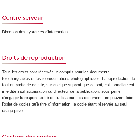
Centre serveur
Direction des systèmes d'information
Droits de reproduction
Tous les droits sont réservés, y compris pour les documents
téléchargeables et les représentations photographiques. La reproduction de
tout ou partie de ce site, sur quelque support que ce soit, est formellement
interdite sauf autorisation du directeur de la publication, sous peine
d'engager la responsabilité de l'utilisateur. Les documents ne peuvent faire
l'objet de copies qu'à titre d'information, la copie étant réservée au seul
usage privé.
Gestion des cookies