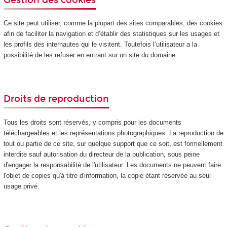
Ce site peut utiliser, comme la plupart des sites comparables, des cookies
afin de faciliter la navigation et d’établir des statistiques sur les usages et
les profils des internautes qui le visitent. Toutefois l’utilisateur a la
possibilité de les refuser en entrant sur un site du domaine.
Droits de reproduction
Tous les droits sont réservés, y compris pour les documents
téléchargeables et les représentations photographiques. La reproduction de
tout ou partie de ce site, sur quelque support que ce soit, est formellement
interdite sauf autorisation du directeur de la publication, sous peine
d'engager la responsabilité de l'utilisateur. Les documents ne peuvent faire
l'objet de copies qu'à titre d'information, la copie étant réservée au seul
usage privé.