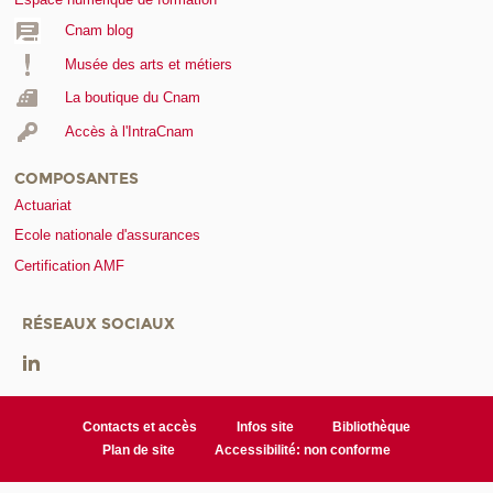
Cnam blog
Musée des arts et métiers
La boutique du Cnam
Accès à l'IntraCnam
COMPOSANTES
Actuariat
Ecole nationale d'assurances
Certification AMF
RÉSEAUX SOCIAUX
Contacts et accès
Infos site
Bibliothèque
Plan de site
Accessibilité: non conforme