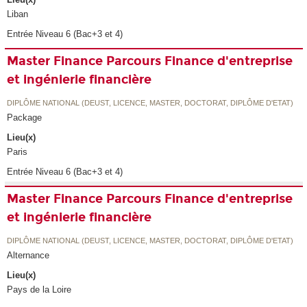
Liban
Entrée Niveau 6 (Bac+3 et 4)
Master Finance Parcours Finance d'entreprise
et ingénierie financière
DIPLÔME NATIONAL (DEUST, LICENCE, MASTER, DOCTORAT, DIPLÔME D'ETAT)
Package
Lieu(x)
Paris
Entrée Niveau 6 (Bac+3 et 4)
Master Finance Parcours Finance d'entreprise
et ingénierie financière
DIPLÔME NATIONAL (DEUST, LICENCE, MASTER, DOCTORAT, DIPLÔME D'ETAT)
Alternance
Lieu(x)
Pays de la Loire