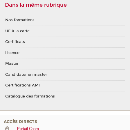
Dans la même rubrique
Nos formations
UE à la carte
Certificats
Licence
Master
Candidater en master
Certifications AMF
Catalogue des formations
ACCÈS DIRECTS
Portail Cnam