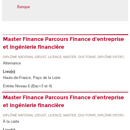
Banque
Master Finance Parcours Finance d'entreprise
et ingénierie financière
DIPLÔME NATIONAL (DEUST, LICENCE, MASTER, DOCTORAT, DIPLÔME D'ETAT)
Alternance
Lieu(x)
Hauts-de-France, Pays de la Loire
Entrée Niveau 6 (Bac+3 et 4)
Master Finance Parcours Finance d'entreprise
et ingénierie financière
DIPLÔME NATIONAL (DEUST, LICENCE, MASTER, DOCTORAT, DIPLÔME D'ETAT)
À la carte
Lieu(x)