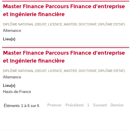
Master Finance Parcours Finance d'entreprise
et ingénierie financière
DIPLÔME NATIONAL (DEUST, LICENCE, MASTER, DOCTORAT, DIPLÔME D'ETAT)
Alternance
Lieu(x)
Master Finance Parcours Finance d'entreprise
et ingénierie financière
DIPLÔME NATIONAL (DEUST, LICENCE, MASTER, DOCTORAT, DIPLÔME D'ETAT)
Alternance
Lieu(x)
Hauts-de-France
Premier
Précédent
1
Suivant
Dernier
Éléments 1 à 6 sur 6