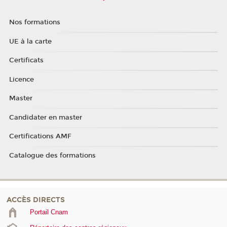
Nos formations
UE à la carte
Certificats
Licence
Master
Candidater en master
Certifications AMF
Catalogue des formations
ACCÈS DIRECTS
Portail Cnam