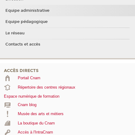
Equipe administrative
Equipe pédagogique
Le réseau
Contacts et accès
ACCÈS DIRECTS
Portail Cnam
Répertoire des centres régionaux
Espace numérique de formation
Cnam blog
Musée des arts et métiers
La boutique du Cnam
Accès à l'IntraCnam