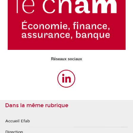
Réseaux sociaux
Dans la même rubrique
Accueil Efab
Direction