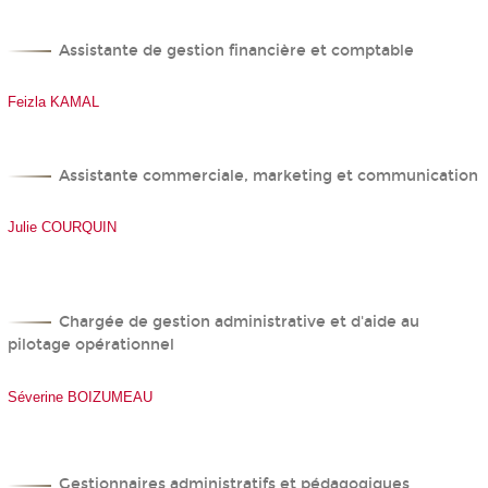
Assistante de gestion financière et comptable
Feizla KAMAL
Assistante commerciale, marketing et communication
Julie COURQUIN
Chargée de gestion administrative et d'aide au
pilotage opérationnel
Séverine BOIZUMEAU
Gestionnaires administratifs et pédagogiques