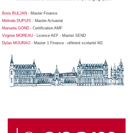
Boris BULJAN
- Master Finance
Melinda DUPUIS
- Master Actuariat
Manuela GOND
- Certification AMF
Virginie MOREAU
- Licence AEF - Master SEND
Dylan MOURAO
- Master 1 Finance - référent scolarité M2