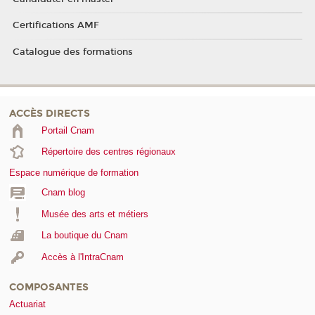
Certifications AMF
Catalogue des formations
ACCÈS DIRECTS
Portail Cnam
Répertoire des centres régionaux
Espace numérique de formation
Cnam blog
Musée des arts et métiers
La boutique du Cnam
Accès à l'IntraCnam
COMPOSANTES
Actuariat