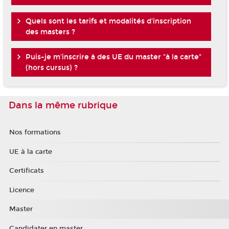
Quels sont les tarifs et modalités d'inscription
des masters ?
Puis-je m'inscrire à des UE du master "à la carte"
(hors cursus) ?
Dans la même rubrique
Nos formations
UE à la carte
Certificats
Licence
Master
Candidater en master