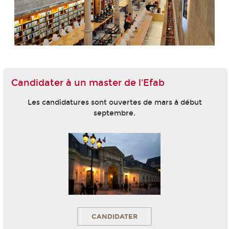
Candidater à un master de l'Efab
Les candidatures sont ouvertes de mars à début
septembre.
CANDIDATER