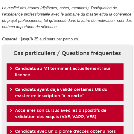
La qualité des études (diplômes, notes, mentions), l’adéquation de
l’expérience professionnelle avec le domaine du master et/ou la cohérence
du projet professionnel, tel qu'exposé dans la lettre de motivation, sont des
critères importants de sélection.
Capacité
: jusqu'à 35 auditeurs par parcours.
Cas particuliers / Questions fréquentes
Candidats au M1 terminant actuellement leur
licence
Candidats ayant déjà validé certaines UE du
master en inscription "à la carte"
Accélérer son cursus avec les dispositifs de
validation des acquis (VAE, VAPP, VES)
Candidats avec un diplôme d'accès obtenu hors