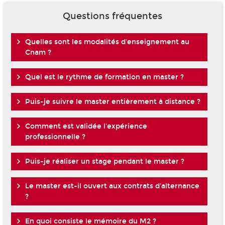
Questions fréquentes
Quelles sont les modalités d'enseignement au
Cnam ?
Quel est le rythme de formation en master ?
Puis-je suivre le master entièrement à distance ?
Comment est validée l'expérience
professionnelle ?
Puis-je réaliser un stage pendant le master ?
Le master est-il ouvert aux contrats d'alternance
?
En quoi consiste le mémoire du M2 ?