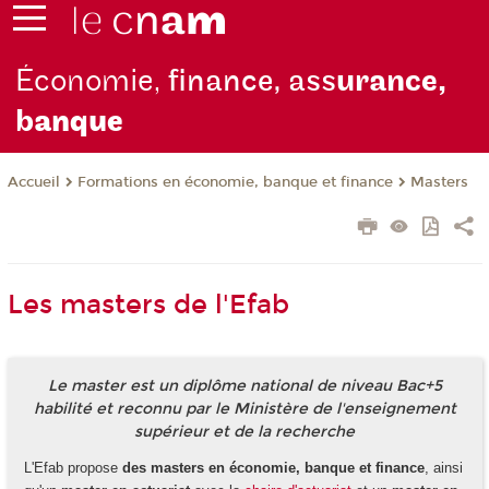
Économie,
finance, ass
urance,
b
anque
Formations en économie, banque et finance
Masters
Accueil
Les masters de l'Efab
Le master est un diplôme national de niveau Bac+5
habilité et reconnu par le Ministère de l'enseignement
supérieur et de la recherche
L'Efab propose
des masters en économie, banque et finance
, ainsi