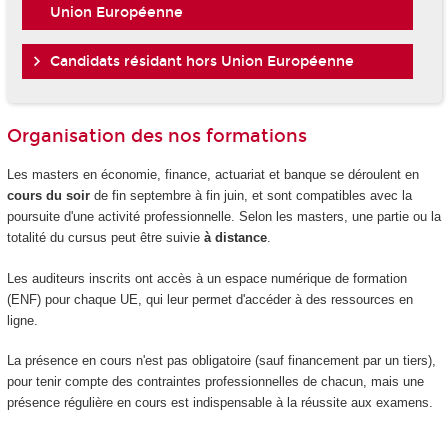
Union Européenne
Candidats résidant hors Union Européenne
Organisation des nos formations
Les masters en économie, finance, actuariat et banque se déroulent en
cours du soir
de fin septembre à fin juin, et sont compatibles avec la
poursuite d'une activité professionnelle. Selon les masters, une partie ou la
totalité du cursus peut être suivie
à distance
.
Les auditeurs inscrits ont accès à un espace numérique de formation
(ENF) pour chaque UE, qui leur permet d'accéder à des ressources en
ligne.
La présence en cours n'est pas obligatoire (sauf financement par un tiers),
pour tenir compte des contraintes professionnelles de chacun, mais une
présence régulière en cours est indispensable à la réussite aux examens.