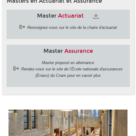
Masters en Actuariat et Assurance
Master
Actuariat
Renseignez-vous sur le site de la chaire d'actuariat
Master
Assurance
Master proposé en alternance
Rendez-vous sur le site de l’École nationale d'assurances
(Enass) du Cnam pour en savoir plus