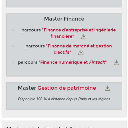
Master Finance
parcours
"Finance d'entreprise et ingénierie
financière"
parcours
"Finance de marché et gestion
d'actifs"
parcours
"Finance numérique et
Fintech
"
Master
Gestion de patrimoine
Disponible 100 % à distance depuis Paris et les régions