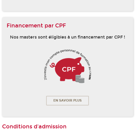
Financement par CPF
Nos masters sont éligibles à un financement par CPF !
EN SAVOIR PLUS
Conditions d'admission