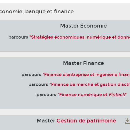
conomie, banque et finance
Master Économie
parcours
"Stratégies économiques, numérique et donn
Master Finance
parcours
"Finance d'entreprise et ingénierie finan
parcours
"Finance de marché et gestion d'acti
parcours
"Finance numérique et
Fintech
"
Master
Gestion de patrimoine