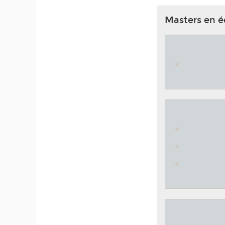
Masters en é