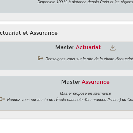
Disponible 100 % à distance depuis Paris et les région
ctuariat et Assurance
Master
Actuariat
Renseignez-vous sur le site de la chaire d'actuaria
Master
Assurance
Master proposé en alternance
Rendez-vous sur le site de l’École nationale d'assurances (Enass) du Cn