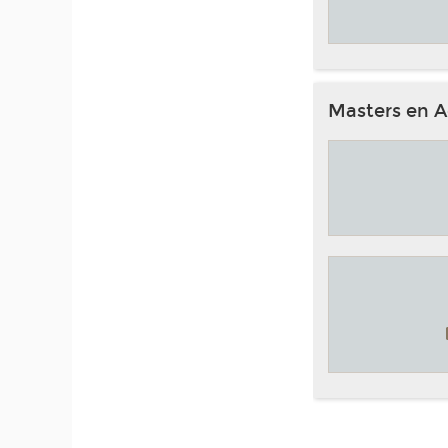
Masters en A