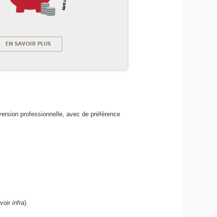
EN SAVOIR PLUS
ersion professionnelle, avec de préférence
(voir
infra
).