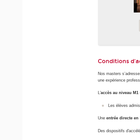
Conditions d'
Nos masters s’adressen
une expérience profess
L'
accès au niveau M1
Les élèves admis 
Une
entrée directe en
Des dispositifs d'accé