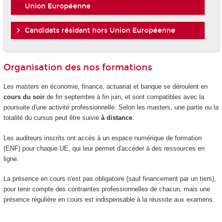
Union Européenne
Candidats résidant hors Union Européenne
Organisation des nos formations
Les masters en économie, finance, actuariat et banque se déroulent en
cours du soir
de fin septembre à fin juin, et sont compatibles avec la
poursuite d'une activité professionnelle. Selon les masters, une partie ou la
totalité du cursus peut être suivie
à distance
.
Les auditeurs inscrits ont accès à un espace numérique de formation
(ENF) pour chaque UE, qui leur permet d'accéder à des ressources en
ligne.
La présence en cours n'est pas obligatoire (sauf financement par un tiers),
pour tenir compte des contraintes professionnelles de chacun, mais une
présence régulière en cours est indispensable à la réussite aux examens.