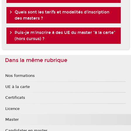
Quels sont les tarifs et modalités d'inscription
des masters ?
Puis-je m'inscrire à des UE du master "à la carte"
(hors cursus) ?
Dans la même rubrique
Nos formations
UE à la carte
Certificats
Licence
Master
Candidater en master