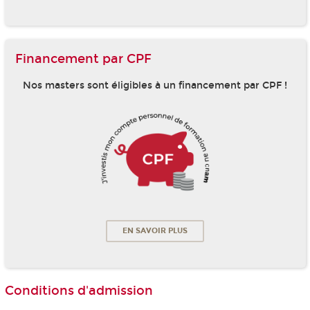
Financement par CPF
Nos masters sont éligibles à un financement par CPF !
EN SAVOIR PLUS
Conditions d'admission