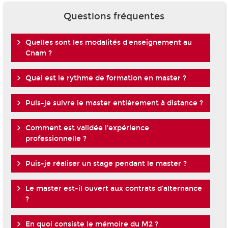
Questions fréquentes
Quelles sont les modalités d'enseignement au
Cnam ?
Quel est le rythme de formation en master ?
Puis-je suivre le master entièrement à distance ?
Comment est validée l'expérience
professionnelle ?
Puis-je réaliser un stage pendant le master ?
Le master est-il ouvert aux contrats d'alternance
?
En quoi consiste le mémoire du M2 ?