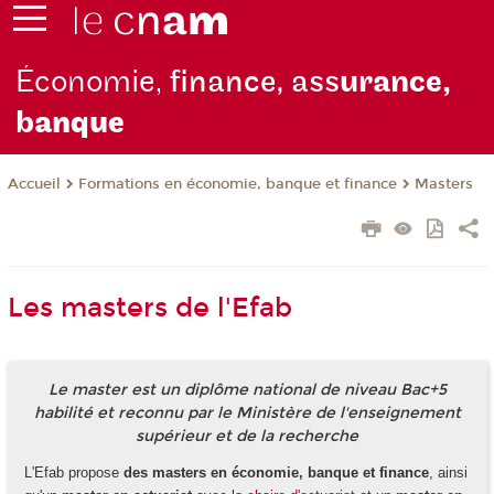
Économie,
finance, ass
urance,
b
anque
Formations en économie, banque et finance
Masters
Accueil
Les masters de l'Efab
Le master est un diplôme national de niveau Bac+5
habilité et reconnu par le Ministère de l'enseignement
supérieur et de la recherche
L'Efab propose
des masters en économie, banque et finance
, ainsi