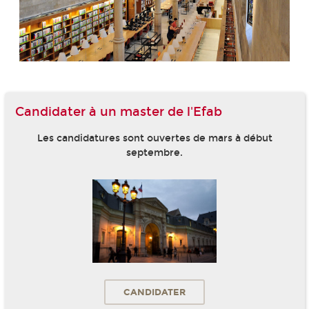
Candidater à un master de l'Efab
Les candidatures sont ouvertes de mars à début
septembre.
CANDIDATER