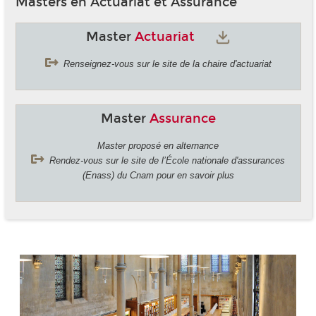
Masters en Actuariat et Assurance
Master
Actuariat
Renseignez-vous sur le site de la chaire d'actuariat
Master
Assurance
Master proposé en alternance
Rendez-vous sur le site de l’École nationale d'assurances
(Enass) du Cnam pour en savoir plus