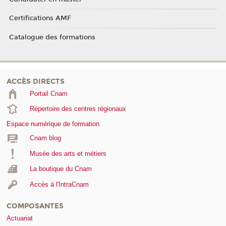
Certifications AMF
Catalogue des formations
ACCÈS DIRECTS
Portail Cnam
Répertoire des centres régionaux
Espace numérique de formation
Cnam blog
Musée des arts et métiers
La boutique du Cnam
Accès à l'IntraCnam
COMPOSANTES
Actuariat