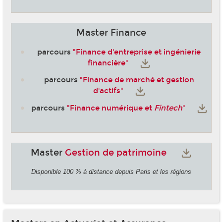
Master Finance
parcours
"Finance d'entreprise et ingénierie
financière"
parcours
"Finance de marché et gestion
d'actifs"
parcours
"Finance numérique et
Fintech
"
Master
Gestion de patrimoine
Disponible 100 % à distance depuis Paris et les régions