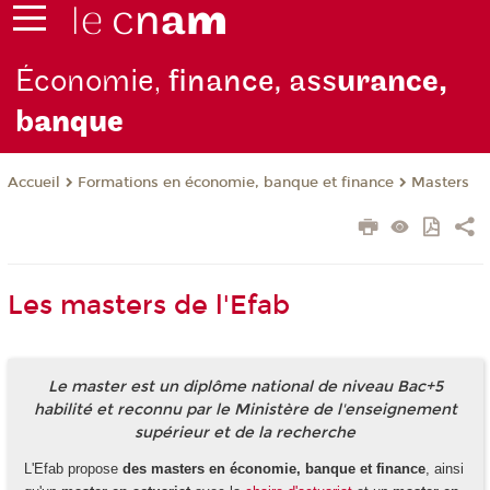
Économie,
finance, ass
urance,
b
anque
Formations en économie, banque et finance
Masters
Accueil
Les masters de l'Efab
Le master est un diplôme national de niveau Bac+5
habilité et reconnu par le Ministère de l'enseignement
supérieur et de la recherche
L'Efab propose
des masters en économie, banque et finance
, ainsi