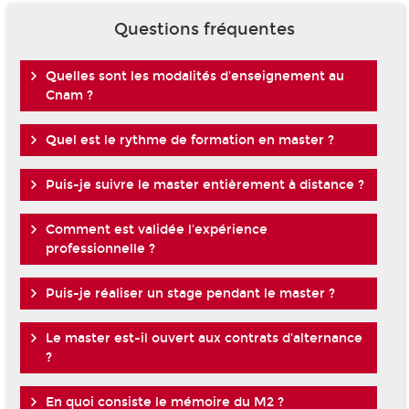
Questions fréquentes
Quelles sont les modalités d'enseignement au
Cnam ?
Quel est le rythme de formation en master ?
Puis-je suivre le master entièrement à distance ?
Comment est validée l'expérience
professionnelle ?
Puis-je réaliser un stage pendant le master ?
Le master est-il ouvert aux contrats d'alternance
?
En quoi consiste le mémoire du M2 ?