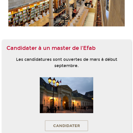
Candidater à un master de l'Efab
Les candidatures sont ouvertes de mars à début
septembre.
CANDIDATER