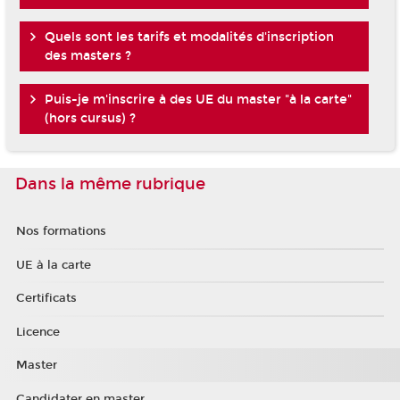
Quels sont les tarifs et modalités d'inscription
des masters ?
Puis-je m'inscrire à des UE du master "à la carte"
(hors cursus) ?
Dans la même rubrique
Nos formations
UE à la carte
Certificats
Licence
Master
Candidater en master