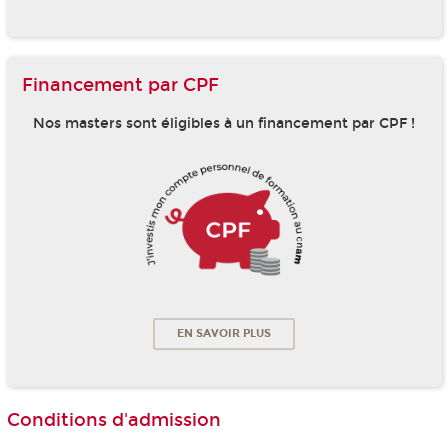
Financement par CPF
Nos masters sont éligibles à un financement par CPF !
EN SAVOIR PLUS
Conditions d'admission