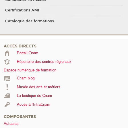
Certifications AMF
Catalogue des formations
ACCÈS DIRECTS
Portail Cnam
Répertoire des centres régionaux
Espace numérique de formation
Cnam blog
Musée des arts et métiers
La boutique du Cnam
Accès à l'IntraCnam
COMPOSANTES
Actuariat