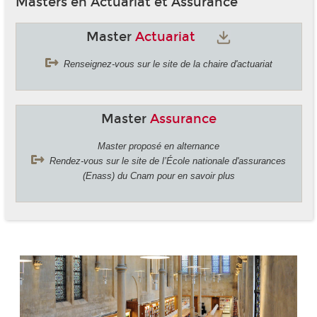
Masters en Actuariat et Assurance
Master
Actuariat
Renseignez-vous sur le site de la chaire d'actuariat
Master
Assurance
Master proposé en alternance
Rendez-vous sur le site de l’École nationale d'assurances
(Enass) du Cnam pour en savoir plus