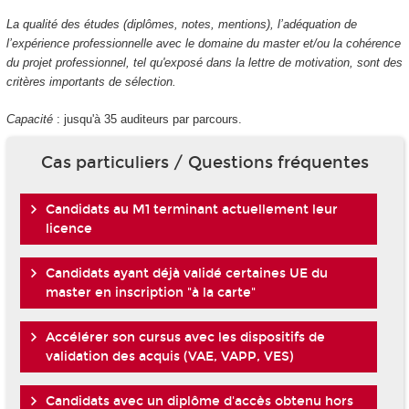
La qualité des études (diplômes, notes, mentions), l’adéquation de
l’expérience professionnelle avec le domaine du master et/ou la cohérence
du projet professionnel, tel qu'exposé dans la lettre de motivation, sont des
critères importants de sélection.
Capacité
: jusqu'à 35 auditeurs par parcours.
Cas particuliers / Questions fréquentes
Candidats au M1 terminant actuellement leur
licence
Candidats ayant déjà validé certaines UE du
master en inscription "à la carte"
Accélérer son cursus avec les dispositifs de
validation des acquis (VAE, VAPP, VES)
Candidats avec un diplôme d'accès obtenu hors