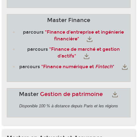
Master Finance
parcours
"Finance d'entreprise et ingénierie
financière"
parcours
"Finance de marché et gestion
d'actifs"
parcours
"Finance numérique et
Fintech
"
Master
Gestion de patrimoine
Disponible 100 % à distance depuis Paris et les régions