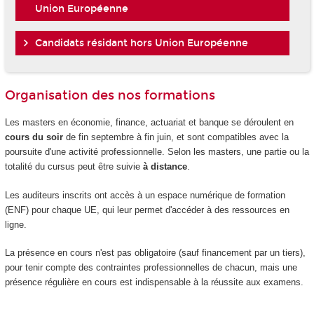
Union Européenne
Candidats résidant hors Union Européenne
Organisation des nos formations
Les masters en économie, finance, actuariat et banque se déroulent en
cours du soir
de fin septembre à fin juin, et sont compatibles avec la
poursuite d'une activité professionnelle. Selon les masters, une partie ou la
totalité du cursus peut être suivie
à distance
.
Les auditeurs inscrits ont accès à un espace numérique de formation
(ENF) pour chaque UE, qui leur permet d'accéder à des ressources en
ligne.
La présence en cours n'est pas obligatoire (sauf financement par un tiers),
pour tenir compte des contraintes professionnelles de chacun, mais une
présence régulière en cours est indispensable à la réussite aux examens.