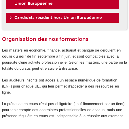
Union Européenne
Candidats résidant hors Union Européenne
Organisation des nos formations
Les masters en économie, finance, actuariat et banque se déroulent en
cours du soir
de fin septembre à fin juin, et sont compatibles avec la
poursuite d'une activité professionnelle. Selon les masters, une partie ou la
totalité du cursus peut être suivie
à distance
.
Les auditeurs inscrits ont accès à un espace numérique de formation
(ENF) pour chaque UE, qui leur permet d'accéder à des ressources en
ligne.
La présence en cours n'est pas obligatoire (sauf financement par un tiers),
pour tenir compte des contraintes professionnelles de chacun, mais une
présence régulière en cours est indispensable à la réussite aux examens.