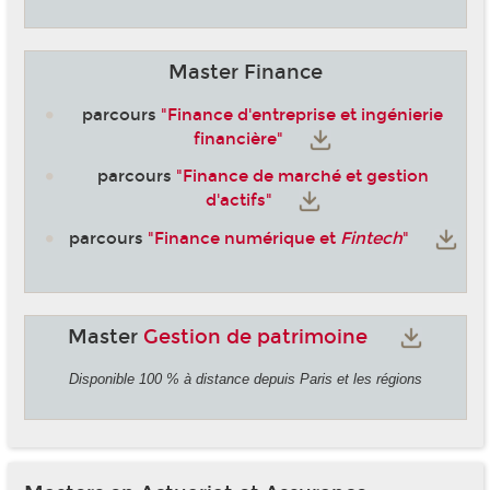
Master Finance
parcours
"Finance d'entreprise et ingénierie
financière"
parcours
"Finance de marché et gestion
d'actifs"
parcours
"Finance numérique et
Fintech
"
Master
Gestion de patrimoine
Disponible 100 % à distance depuis Paris et les régions