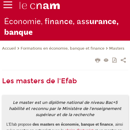
Économie,
finance, ass
urance,
b
anque
Formations en économie, banque et finance
Masters
Accueil
Les masters de l'Efab
Le master est un diplôme national de niveau Bac+5
habilité et reconnu par le Ministère de l'enseignement
supérieur et de la recherche
L'Efab propose
des masters en économie, banque et finance
, ainsi