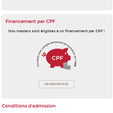
Financement par CPF
Nos masters sont éligibles à un financement par CPF !
EN SAVOIR PLUS
Conditions d'admission