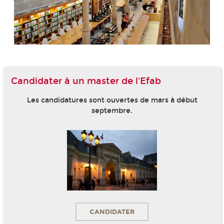
Candidater à un master de l'Efab
Les candidatures sont ouvertes de mars à début
septembre.
CANDIDATER