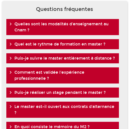
Questions fréquentes
Quelles sont les modalités d'enseignement au
Cnam ?
Quel est le rythme de formation en master ?
Puis-je suivre le master entièrement à distance ?
Comment est validée l'expérience
professionnelle ?
Puis-je réaliser un stage pendant le master ?
Le master est-il ouvert aux contrats d'alternance
?
En quoi consiste le mémoire du M2 ?