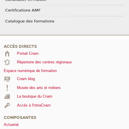
Certifications AMF
Catalogue des formations
ACCÈS DIRECTS
Portail Cnam
Répertoire des centres régionaux
Espace numérique de formation
Cnam blog
Musée des arts et métiers
La boutique du Cnam
Accès à l'IntraCnam
COMPOSANTES
Actuariat