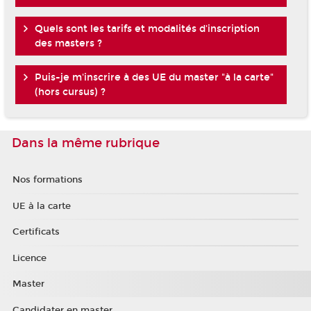
Quels sont les tarifs et modalités d'inscription
des masters ?
Puis-je m'inscrire à des UE du master "à la carte"
(hors cursus) ?
Dans la même rubrique
Nos formations
UE à la carte
Certificats
Licence
Master
Candidater en master