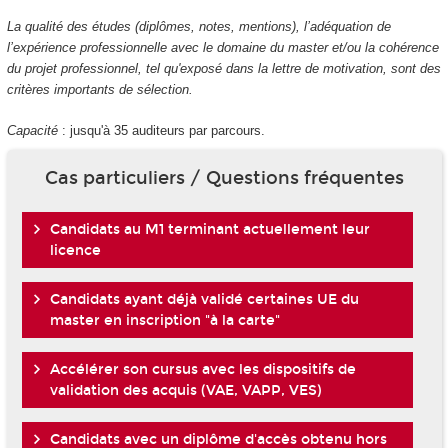
La qualité des études (diplômes, notes, mentions), l’adéquation de
l’expérience professionnelle avec le domaine du master et/ou la cohérence
du projet professionnel, tel qu'exposé dans la lettre de motivation, sont des
critères importants de sélection.
Capacité
: jusqu'à 35 auditeurs par parcours.
Cas particuliers / Questions fréquentes
Candidats au M1 terminant actuellement leur
licence
Candidats ayant déjà validé certaines UE du
master en inscription "à la carte"
Accélérer son cursus avec les dispositifs de
validation des acquis (VAE, VAPP, VES)
Candidats avec un diplôme d'accès obtenu hors