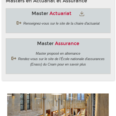
Masters en Actuariat et Assurance
Master
Actuariat
Renseignez-vous sur le site de la chaire d'actuariat
Master
Assurance
Master proposé en alternance
Rendez-vous sur le site de l’École nationale d'assurances
(Enass) du Cnam pour en savoir plus