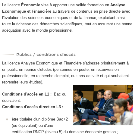
La licence
Économie
vise à apporter une solide formation en
Analyse
Économique et Financière
au travers de contenus en prise directe avec
l'évolution des sciences économiques et de la finance, exploitant ainsi
toute la richesse des démarches scientifiques, tout en assurant une bonne
adéquation avec le monde professionnel.
Publics / conditions d'accès
La licence Analyse Economique et Financière s'adresse prioritairement à
un public en reprise d'études (personnes en poste, en reconversion
professionnelle, en recherche d'emploi, ou sans activité et qui souhaitent
reprendre leurs études).
Conditions d'accès en L1 :
Bac ou
équivalent.
Conditions d'accès direct en L3 :
être titulaire d'un diplôme Bac+2
(ou équivalent) ou d'une
certification RNCP (niveau 5) du domaine économie-gestion ;