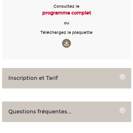
Consultez le
programme complet
ou
Téléchargez la plaquette
Inscription et Tarif
Questions fréquentes...