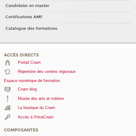
Candidater en master
Certifications AMF
Catalogue des formations
ACCÈS DIRECTS
Portail Cnam
Répertoire des centres régionaux
Espace numérique de formation
Cnam blog
Musée des arts et métiers
La boutique du Cnam
Accès à l'IntraCnam
COMPOSANTES