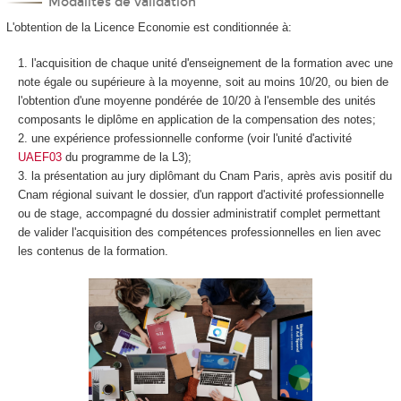
Modalités de validation
L'obtention de la Licence Economie est conditionnée à:
l'acquisition de chaque unité d'enseignement de la formation avec une
note égale ou supérieure à la moyenne, soit au moins 10/20, ou bien de
l'obtention d'une moyenne pondérée de 10/20 à l'ensemble des unités
composants le diplôme en application de la compensation des notes;
une expérience professionnelle conforme (voir l'unité d'activité
UAEF03
du programme de la L3);
la présentation au jury diplômant du Cnam Paris, après avis positif du
Cnam régional suivant le dossier, d'un rapport d'activité professionnelle
ou de stage, accompagné du dossier administratif complet permettant
de valider l'acquisition des compétences professionnelles en lien avec
les contenus de la formation.