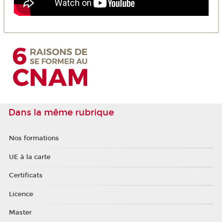
Dans la même rubrique
Nos formations
UE à la carte
Certificats
Licence
Master