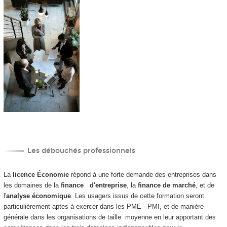
Les débouchés professionnels
La
licence Économie
répond à une forte demande des entreprises dans
les domaines de la
finance d'entreprise
, la
finance de marché
, et de
l'
analyse économique
. Les usagers issus de cette formation seront
particulièrement aptes à exercer dans les PME - PMI, et de manière
générale dans les organisations de taille moyenne en leur apportant des