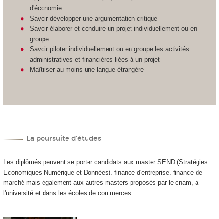
d'économie
Savoir développer une argumentation critique
Savoir élaborer et conduire un projet individuellement ou en
groupe
Savoir piloter individuellement ou en groupe les activités
administratives et financières liées à un projet
Maîtriser au moins une langue étrangère
La poursuite d'études
Les diplômés peuvent se porter candidats aux master SEND (Stratégies
Economiques Numérique et Données), finance d'entreprise, finance de
marché mais également aux autres masters proposés par le cnam, à
l'université et dans les écoles de commerces.