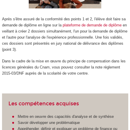
Après s'être assuré de la conformité des points 1 et 2, l'élève doit faire sa
demande de diplôme en ligne sur la
plateforme de demande de diplôme
en
veillant à créer 2 dossiers simultanément, l'un pour la demande de diplôme
et l'autre pour l'analyse de l'expérience professionnelle. Une fois validés,
ces dossiers sont présentés en jury national de délivrance des diplômes
(point 3).
Dans le cadre de la mise en œuvre du principe de compensation dans les
licences générales du Cnam, vous pouvez consulter la note règlement
2015-03/DNF auprès de la scolarité de votre centre.
Les compétences acquises
Mettre en oeuvre des capacités d'analyse et de synthèse
Savoir développer une problématique
Appréhender, définir et expliquer un problème de finance ou