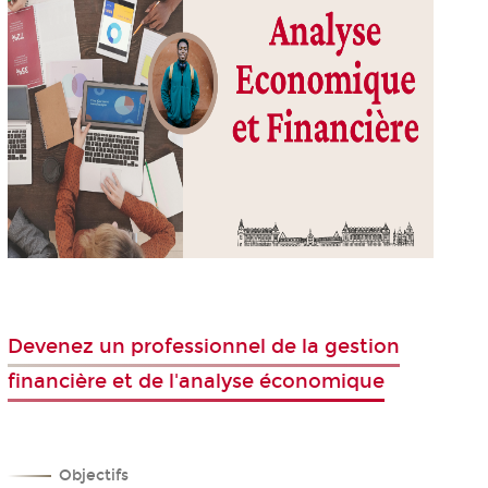
Devenez un professionnel de la gestion
financière et de l'analyse économique
Objectifs