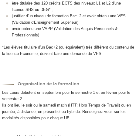
être titulaire des 120 crédits ECTS des niveaux L1 et L2 d'une
licence SHS ou DEG* ;
justifier d'un niveau de formation Bac+2 et avoir obtenu une VES
(Validation d'Enseignement Supérieur)
avoir obtenu une VAPP (Validation des Acquis Personnels &
Professionnels)
*Les élèves titulaire d'un Bac+2 (ou équivalent) très différent du contenu de
la licence Economie, doivent faire une demande de VES.
Organisation de la formation
Les cours débutent en septembre pour le semestre 1 et en février pour le
semestre 2.
Ils ont lieu le soir ou le samedi matin (HTT: Hors Temps de Travail) ou en
journée, à distance, en présentiel ou hybride. Renseignez-vous sur les
modalités disponibles pour chaque UE.