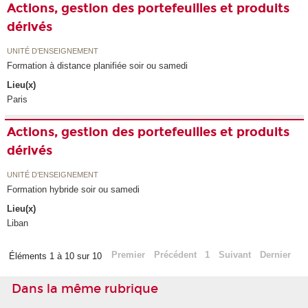
Actions, gestion des portefeuilles et produits
dérivés
UNITÉ D’ENSEIGNEMENT
Formation à distance planifiée soir ou samedi
Lieu(x)
Paris
Actions, gestion des portefeuilles et produits
dérivés
UNITÉ D’ENSEIGNEMENT
Formation hybride soir ou samedi
Lieu(x)
Liban
Premier
Précédent
1
Suivant
Dernier
Éléments 1 à 10 sur 10
Dans la même rubrique