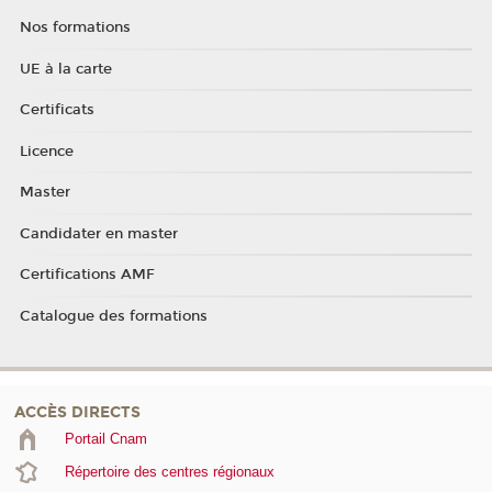
Nos formations
UE à la carte
Certificats
Licence
Master
Candidater en master
Certifications AMF
Catalogue des formations
ACCÈS DIRECTS
Portail Cnam
Répertoire des centres régionaux