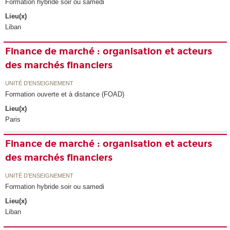
Formation hybride soir ou samedi
Lieu(x)
Liban
Finance de marché : organisation et acteurs
des marchés financiers
UNITÉ D’ENSEIGNEMENT
Formation ouverte et à distance (FOAD)
Lieu(x)
Paris
Finance de marché : organisation et acteurs
des marchés financiers
UNITÉ D’ENSEIGNEMENT
Formation hybride soir ou samedi
Lieu(x)
Liban