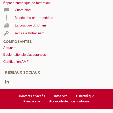
Espace numérique de formation
Cnam blog
Musée des arts et métiers
La boutique du Cnam
Accès à l'IntraCnam
COMPOSANTES
Actuariat
Ecole nationale d'assurances
Certification AMF
RÉSEAUX SOCIAUX
Contacts et accès
Infos site
Bibliothèque
Plan de site
Accessibilité: non conforme