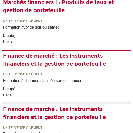
Marchés financiers I : Produits de taux et
gestion de portefeuille
UNITÉ D’ENSEIGNEMENT
Formation hybride soir ou samedi
Lieu(x)
Paris
Finance de marché : Les instruments
financiers et la gestion de portefeuille
UNITÉ D’ENSEIGNEMENT
Formation à distance planifiée soir ou samedi
Lieu(x)
Paris
Finance de marché : Les instruments
financiers et la gestion de portefeuille
UNITÉ D’ENSEIGNEMENT