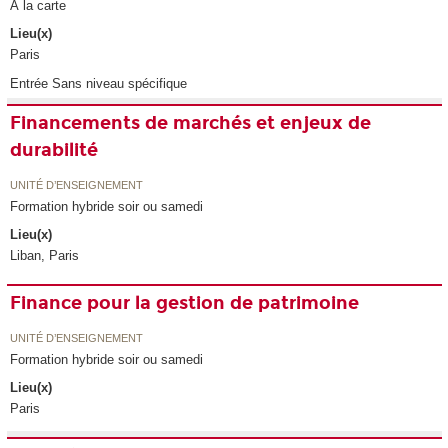
À la carte
Lieu(x)
Paris
Entrée Sans niveau spécifique
Financements de marchés et enjeux de
durabilité
UNITÉ D’ENSEIGNEMENT
Formation hybride soir ou samedi
Lieu(x)
Liban, Paris
Finance pour la gestion de patrimoine
UNITÉ D’ENSEIGNEMENT
Formation hybride soir ou samedi
Lieu(x)
Paris