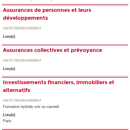
Assurances de personnes et leurs
développements
UNITÉ D’ENSEIGNEMENT
Lieu(x)
Assurances collectives et prévoyance
UNITÉ D’ENSEIGNEMENT
Lieu(x)
Investissements financiers, immobiliers et
alternatifs
UNITÉ D’ENSEIGNEMENT
Formation hybride soir ou samedi
Lieu(x)
Paris