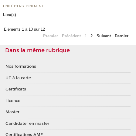
UNITÉ D’ENSEIGNEMENT
Lieu(x)
Éléments 1 à 10 sur 12
Premier
Précédent
1
2
Suivant
Dernier
Dans la même rubrique
Nos formations
UE à la carte
Certificats
Licence
Master
Candidater en master
Certifications AMF