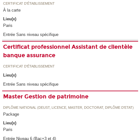
CERTIFICAT D'ÉTABLISSEMENT
À la carte
Lieu(x)
Paris
Entrée Sans niveau spécifique
Certificat professionnel Assistant de clientèle
banque assurance
CERTIFICAT D'ÉTABLISSEMENT
Lieu(x)
Entrée Sans niveau spécifique
Master Gestion de patrimoine
DIPLÔME NATIONAL (DEUST, LICENCE, MASTER, DOCTORAT, DIPLÔME D'ETAT)
Package
Lieu(x)
Paris
Entrée Niveau 6 (Bac+3 et 4)