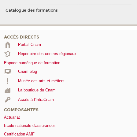
Catalogue des formations
ACCÈS DIRECTS
Portail Cnam
Répertoire des centres régionaux
Espace numérique de formation
Cnam blog
Musée des arts et métiers
La boutique du Cnam
Accès à l'IntraCnam
COMPOSANTES
Actuariat
Ecole nationale d'assurances
Certification AMF