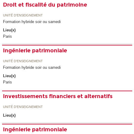
Droit et fiscalité du patrimoine
UNITÉ D’ENSEIGNEMENT
Formation hybride soir ou samedi
Lieu(x)
Paris
Ingénierie patrimoniale
UNITÉ D’ENSEIGNEMENT
Formation hybride soir ou samedi
Lieu(x)
Paris
Investissements financiers et alternatifs
UNITÉ D’ENSEIGNEMENT
Lieu(x)
Ingénierie patrimoniale