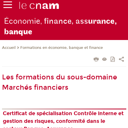
Économie,
finance, ass
urance,
b
anque
Formations en économie, banque et finance
Accueil
Les formations du sous-domaine
Marchés financiers
Certificat de spécialisation Contrôle interne et
gestion des risques, conformité dans le