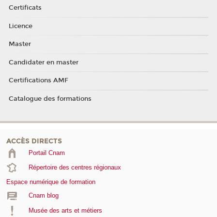
Certificats
Licence
Master
Candidater en master
Certifications AMF
Catalogue des formations
ACCÈS DIRECTS
Portail Cnam
Répertoire des centres régionaux
Espace numérique de formation
Cnam blog
Musée des arts et métiers