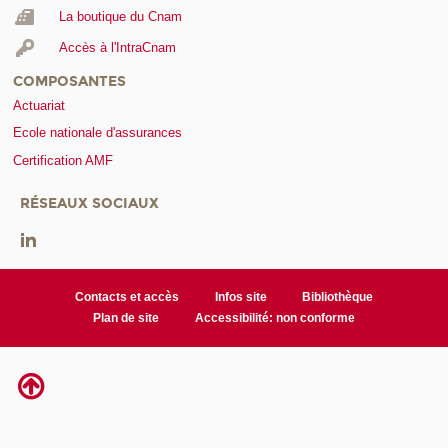
La boutique du Cnam
Accès à l'IntraCnam
COMPOSANTES
Actuariat
Ecole nationale d'assurances
Certification AMF
RÉSEAUX SOCIAUX
Contacts et accès
Infos site
Bibliothèque
Plan de site
Accessibilité: non conforme