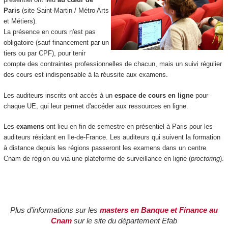
Paris
(site Saint-Martin / Métro Arts
et Métiers).
La présence en cours n'est pas
obligatoire (sauf financement par un
tiers ou par CPF), pour tenir
compte des contraintes professionnelles de chacun, mais un suivi régulier
des cours est indispensable à la réussite aux examens.
Les auditeurs inscrits ont accès à un
espace de cours en ligne
pour
chaque UE, qui leur permet d'accéder aux ressources en ligne.
Les
examens
ont lieu en fin de semestre en présentiel à Paris pour les
auditeurs résidant en Ile-de-France. Les auditeurs qui suivent la formation
à distance depuis les régions passeront les examens dans un centre
Cnam de région ou via une plateforme de surveillance en ligne (
proctoring
).
Plus d'informations sur les
masters en Banque et Finance au
Cnam
sur le site du département Efab