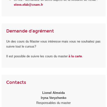
eleve.efab@cnam.fr
Demande d'agrément
Un des cours du Master vous intéresse mais vous ne souhaitez pas
suivre tout le cursus?
Il est possible de suivre les cours du master
à la carte
.
Contacts
Lionel Almeida
Iryna Veryzhenko
Responsables du master