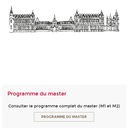
Programme du master
Consulter le programme complet du master (M1 et M2)
PROGRAMME DU MASTER