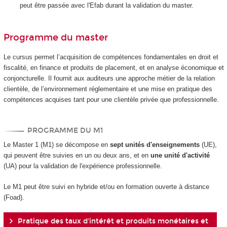
peut être passée avec l'Efab durant la validation du master.
Programme du master
Le cursus permet l’acquisition de compétences fondamentales en droit et
fiscalité, en finance et produits de placement, et en analyse économique et
conjoncturelle. Il fournit aux auditeurs une approche métier de la relation
clientèle, de l’environnement réglementaire et une mise en pratique des
compétences acquises tant pour une clientèle privée que professionnelle.
PROGRAMME DU M1
Le Master 1 (M1) se décompose en
sept unités d'enseignements
(UE),
qui peuvent être suivies en un ou deux ans, et en
une unité d'activité
(UA) pour la validation de l'expérience professionnelle.
Le M1 peut être suivi en hybride et/ou en formation ouverte à distance
(Foad).
Pratique des taux d'intérêt et produits monétaires et