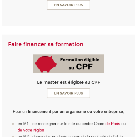
EN SAVOIR PLUS
Faire financer sa formation
Le master est éligible au CPF
EN SAVOIR PLUS
Pour un
financement par un organisme ou votre entreprise
,
en M1 : se renseigner sur le site du centre Cnam
de Paris
ou
de votre région
en M2 : demandez un devis auprès de la scolarité de l'Efab :