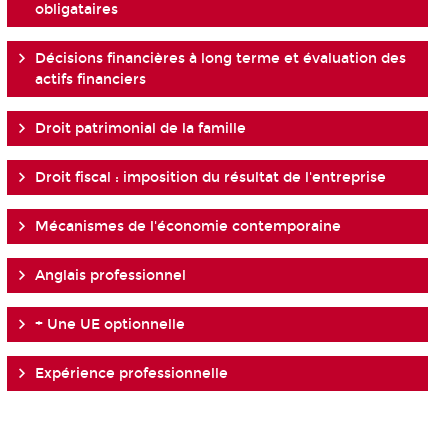
obligataires
Décisions financières à long terme et évaluation des
actifs financiers
Droit patrimonial de la famille
Droit fiscal : imposition du résultat de l'entreprise
Mécanismes de l'économie contemporaine
Anglais professionnel
+ Une UE optionnelle
Expérience professionnelle