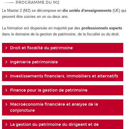
PROGRAMME DU M2
Le Master 2 (M2) se décompose en
dix unités d'enseignements
(UE) qui
peuvent être suivies en un ou deux ans.
La formation est dispensée en majorité par des
professionnels experts
dans le domaine de la gestion de patrimoine, de la fiscalité ou du droit.
Droit et fiscalité du patrimoine
Ingénierie patrimoniale
Investissements financiers, immobiliers et alternatifs
Finance pour la gestion de patrimoine
Macroéconomie financière et analyse de la
conjoncture
La gestion du patrimoine du dirigeant et de