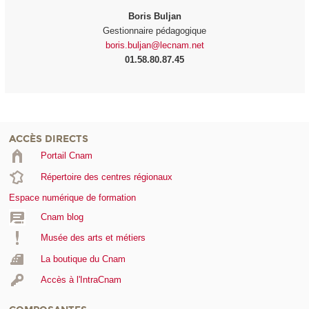
Boris Buljan
Gestionnaire pédagogique
boris.buljan@lecnam.net
01.58.80.87.45
ACCÈS DIRECTS
Portail Cnam
Répertoire des centres régionaux
Espace numérique de formation
Cnam blog
Musée des arts et métiers
La boutique du Cnam
Accès à l'IntraCnam