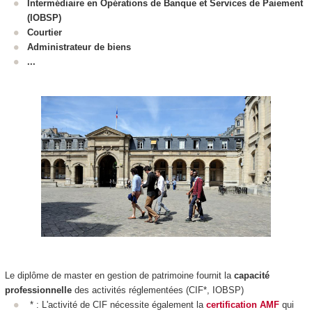
Intermédiaire en Opérations de Banque et Services de Paiement
(IOBSP)
Courtier
Administrateur de biens
...
Le diplôme de master en gestion de patrimoine fournit la
capacité
professionnelle
des activités réglementées (CIF*, IOBSP)
* : L'activité de CIF nécessite également la
certification AMF
qui