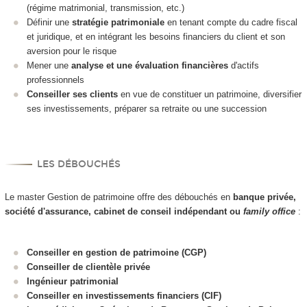
(régime matrimonial, transmission, etc.)
Définir une
stratégie patrimoniale
en tenant compte du cadre fiscal
et juridique, et en intégrant les besoins financiers du client et son
aversion pour le risque
Mener une
analyse et une évaluation financières
d'actifs
professionnels
Conseiller ses clients
en vue de constituer un patrimoine, diversifier
ses investissements, préparer sa retraite ou une succession
LES DÉBOUCHÉS
Le master Gestion de patrimoine offre des débouchés en
banque privée,
société d'assurance, cabinet de conseil indépendant ou
family office
:
Conseiller en gestion de patrimoine (CGP)
Conseiller de clientèle privée
Ingénieur patrimonial
Conseiller en investissements financiers (CIF)