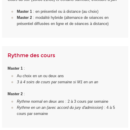
Master 1
: en présentiel ou à distance (au choix)
Master 2
: modalité hybride (alternance de séances en
présentiel diffusées en ligne et de séances à distance)
Rythme des cours
Master 1
:
Au choix en un ou deux ans
3 à 4 soirs de cours par semaine si M1 en un an
Master 2
:
Rythme normal en deux ans
: 2 à 3 cours par semaine
Rythme en un an (avec accord du jury d'admission)
: 4 à 5
cours par semaine