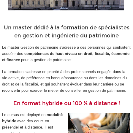
-
Un master dédié à la formation de spécialistes
en gestion et ingénierie du patrimoine
Le master Gestion de patrimoine s'adresse à des personnes qui souhaitent
acquérir des
compétences de haut niveau en droit, fiscalité, économie
et finance
pour la gestion de patrimoine.
La formation s'adresse en priorité à des professionnels engagés dans la
vie active, de préférence en banque/assurance ou dans les domaines du
droit et de la fiscalité, et qui souhaitent évoluer dans leur carrière ou se
reconvertir pour exercer le métier de conseiller en gestion de patrimoine.
En format hybride ou 100 % à distance !
Le cursus est déployé en
modalité
hybride
avec des cours en
présentiel et à distance. Il est