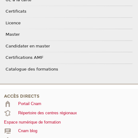
Certificats
Licence
Master
Candidater en master
Certifications AMF
Catalogue des formations
ACCÈS DIRECTS
Portail Cnam
Répertoire des centres régionaux
Espace numérique de formation
Cnam blog