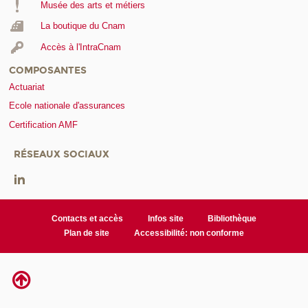
Musée des arts et métiers
La boutique du Cnam
Accès à l'IntraCnam
COMPOSANTES
Actuariat
Ecole nationale d'assurances
Certification AMF
RÉSEAUX SOCIAUX
Contacts et accès
Infos site
Bibliothèque
Plan de site
Accessibilité: non conforme