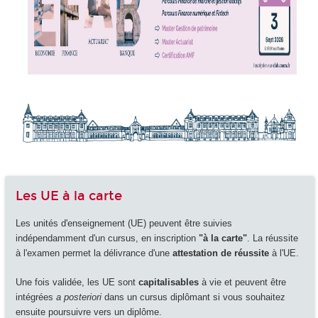
Les UE à la carte
Les unités d'enseignement (UE) peuvent être suivies
indépendamment d'un cursus, en inscription
"à la carte"
. La réussite
à l'examen permet la délivrance d'une
attestation de réussite
à l'UE.
Une fois validée, les UE sont
capitalisables
à vie et peuvent être
intégrées
a posteriori
dans un cursus diplômant si vous souhaitez
ensuite poursuivre vers un diplôme.