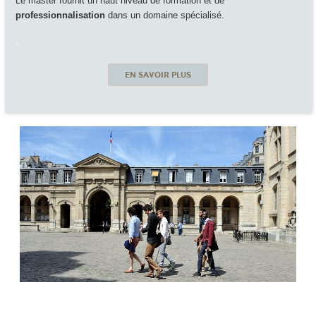
Le master fournit un haut niveau de formation et de
professionnalisation
dans un domaine spécialisé.
-
EN SAVOIR PLUS