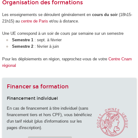
Organisation des formations
Les enseignements se déroulent généralement en
cours du soir
(18h15-
21h15) au
centre de Paris
et/ou à distance.
Une UE correspond à un soir de cours par semaine sur un semestre
Semestre 1
: sept. à février
Semestre 2
: février à juin
Pour les déploiements en région, rapprochez-vous de votre
Centre Cnam
régional
Financer sa formation
Financement individuel
En cas de financement à titre individuel (sans
financement tiers et hors CPF), vous bénéficiez
d'un tarif réduit (plus d'informations sur les
pages d'inscription).