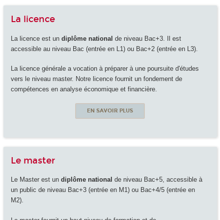
La licence
La licence est un
diplôme national
de niveau Bac+3. Il est
accessible au niveau Bac (entrée en L1) ou Bac+2 (entrée en L3).
La licence générale a vocation à préparer à une poursuite d'études
vers le niveau master. Notre licence fournit un fondement de
compétences en analyse économique et financière.
EN SAVOIR PLUS
Le master
Le Master est un
diplôme national
de niveau Bac+5, accessible à
un public de niveau Bac+3 (entrée en M1) ou Bac+4/5 (entrée en
M2).