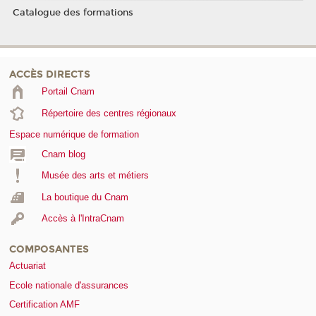
Catalogue des formations
ACCÈS DIRECTS
Portail Cnam
Répertoire des centres régionaux
Espace numérique de formation
Cnam blog
Musée des arts et métiers
La boutique du Cnam
Accès à l'IntraCnam
COMPOSANTES
Actuariat
Ecole nationale d'assurances
Certification AMF