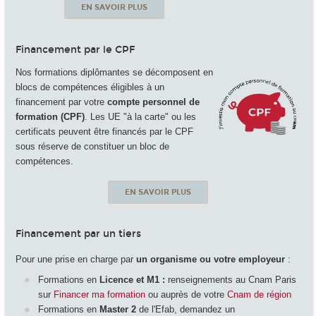
EN SAVOIR PLUS
Financement par le CPF
Nos formations diplômantes se décomposent en
blocs de compétences éligibles à un
financement par votre
compte personnel de
formation (CPF)
. Les UE "à la carte" ou les
certificats peuvent être financés par le CPF
sous réserve de constituer un bloc de
compétences.
EN SAVOIR PLUS
Financement par un tiers
Pour une prise en charge par
un organisme ou votre employeur
:
Formations en
Licence et M1 :
renseignements au Cnam Paris
sur
Financer ma formation
ou auprès de votre
Cnam de région
Formations en
Master 2
de l'Efab, demandez un