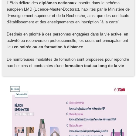
L’Efab délivre des
diplômes nationaux
inscrits dans le schéma
européen LMD (Licence-Master-Doctorat), habilités par le Ministère de
l'Enseignement supérieur et de la Recherche, ainsi que des certificats
d'établissement et des enseignements en inscription "à la carte".
Destinés en priorité à des personnes engagées dans la vie active, en
activité ou reconversion professionnelle, les cours ont principalement
lieu
en soirée ou en formation à distance
.
De nombreuses modalités de formation sont proposées pour répondre
aux besoins et contraintes d'une
formation tout au long de la vie
.