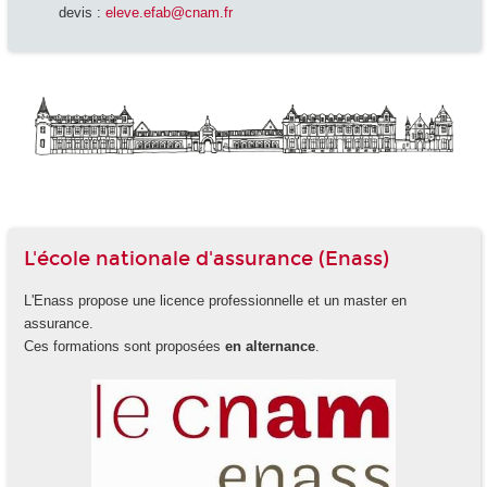
devis :
eleve.efab@cnam.fr
L'école nationale d'assurance (Enass)
L'Enass propose une licence professionnelle et un master en
assurance.
Ces formations sont proposées
en alternance
.