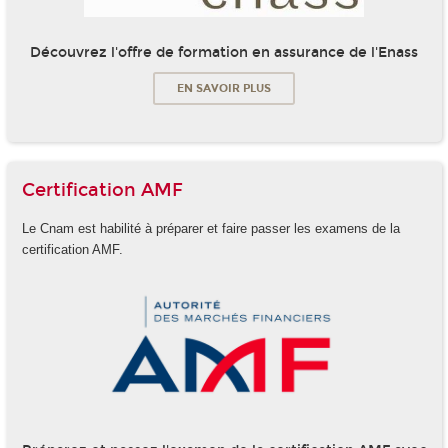
Découvrez l'offre de formation en assurance de l'Enass
EN SAVOIR PLUS
Certification AMF
Le Cnam est habilité à préparer et faire passer les examens de la
certification AMF.