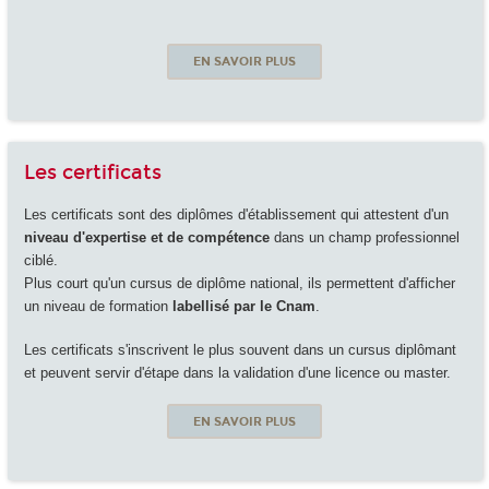
EN SAVOIR PLUS
Les certificats
Les certificats sont des diplômes d'établissement qui attestent d'un
niveau d'expertise et de compétence
dans un champ professionnel
ciblé.
Plus court qu'un cursus de diplôme national, ils permettent d'afficher
un niveau de formation
labellisé par le Cnam
.
Les certificats s'inscrivent le plus souvent dans un cursus diplômant
et peuvent servir d'étape dans la validation d'une licence ou master.
EN SAVOIR PLUS