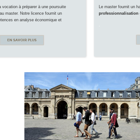
a vocation à préparer à une poursuite
Le master fournit un h
au master. Notre licence fournit un
professionnalisation
tences en analyse économique et
-
EN SAVOIR PLUS