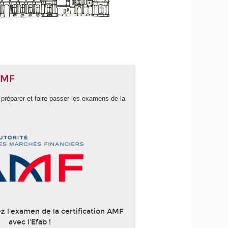
 AMF
 préparer et faire passer les examens de la
z l'examen de la certification AMF
avec l'Efab !