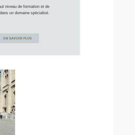
aut niveau de formation et de
dans un domaine spécialisé.
EN SAVOIR PLUS