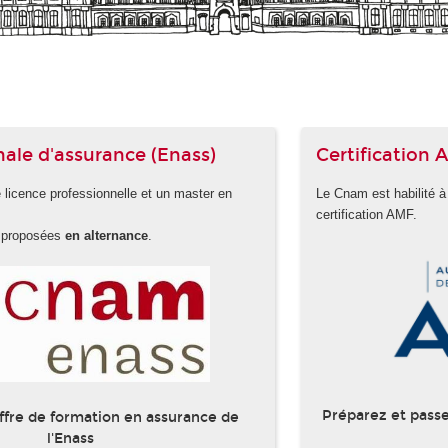
nale d'assurance (Enass)
Certification
licence professionnelle et un master en
Le Cnam est habilité à
certification AMF.
t proposées
en alternance
.
Préparez et passe
ffre de formation en assurance de
l'Enass