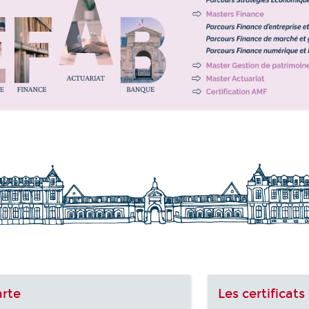
arte
Les certificats