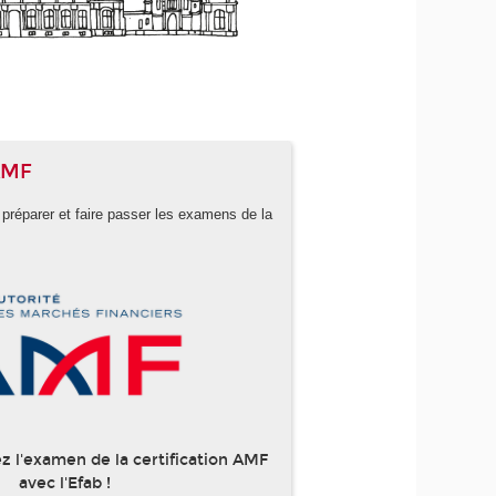
 AMF
 préparer et faire passer les examens de la
z l'examen de la certification AMF
avec l'Efab !