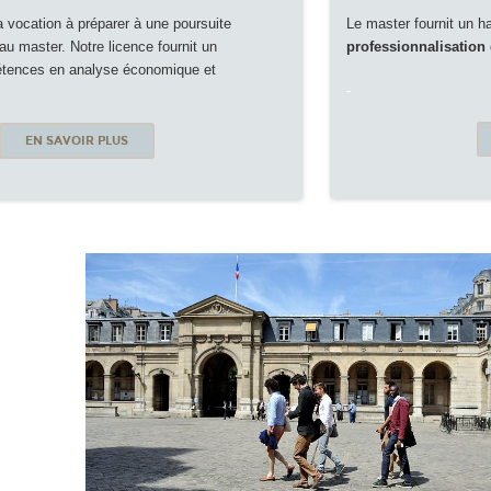
a vocation à préparer à une poursuite
Le master fournit un h
au master. Notre licence fournit un
professionnalisation
tences en analyse économique et
-
EN SAVOIR PLUS