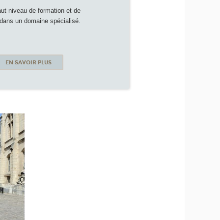
aut niveau de formation et de
dans un domaine spécialisé.
EN SAVOIR PLUS