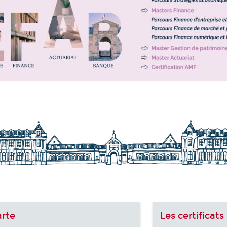
arte
Les certificats