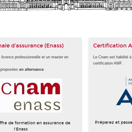
nale d'assurance (Enass)
Certification
licence professionnelle et un master en
Le Cnam est habilité à
certification AMF.
t proposées
en alternance
.
Préparez et passe
ffre de formation en assurance de
l'Enass