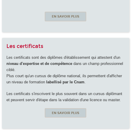
EN SAVOIR PLUS
Les certificats
Les certificats sont des diplômes d'établissement qui attestent d'un
niveau d'expertise et de compétence
dans un champ professionnel
ciblé.
Plus court qu'un cursus de diplôme national, ils permettent d'afficher
un niveau de formation
labellisé par le Cnam
.
Les certificats s'inscrivent le plus souvent dans un cursus diplômant
et peuvent servir d'étape dans la validation d'une licence ou master.
EN SAVOIR PLUS