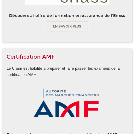
Découvrez l'offre de formation en assurance de l'Enass
EN SAVOIR PLUS
Certification AMF
Le Cnam est habilité à préparer et faire passer les examens de la
certification AMF.