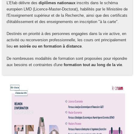
L’Efab délivre des
diplômes nationaux
inscrits dans le schéma
européen LMD (Licence-Master-Doctorat), habilités par le Ministère de
l'Enseignement supérieur et de la Recherche, ainsi que des certificats
d'établissement et des enseignements en inscription "à la carte".
Destinés en priorité à des personnes engagées dans la vie active, en
activité ou reconversion professionnelle, les cours ont principalement
lieu
en soirée ou en formation à distance
.
De nombreuses modalités de formation sont proposées pour répondre
aux besoins et contraintes d'une
formation tout au long de la vie
.