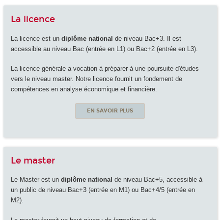
La licence
La licence est un
diplôme national
de niveau Bac+3. Il est
accessible au niveau Bac (entrée en L1) ou Bac+2 (entrée en L3).
La licence générale a vocation à préparer à une poursuite d'études
vers le niveau master. Notre licence fournit un fondement de
compétences en analyse économique et financière.
EN SAVOIR PLUS
Le master
Le Master est un
diplôme national
de niveau Bac+5, accessible à
un public de niveau Bac+3 (entrée en M1) ou Bac+4/5 (entrée en
M2).