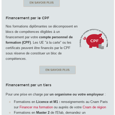
EN SAVOIR PLUS
Financement par le CPF
Nos formations diplômantes se décomposent en
blocs de compétences éligibles à un
financement par votre
compte personnel de
formation (CPF)
. Les UE "à la carte" ou les
certificats peuvent être financés par le CPF
sous réserve de constituer un bloc de
compétences.
EN SAVOIR PLUS
Financement par un tiers
Pour une prise en charge par
un organisme ou votre employeur
:
Formations en
Licence et M1 :
renseignements au Cnam Paris
sur
Financer ma formation
ou auprès de votre
Cnam de région
Formations en
Master 2
de l'Efab, demandez un