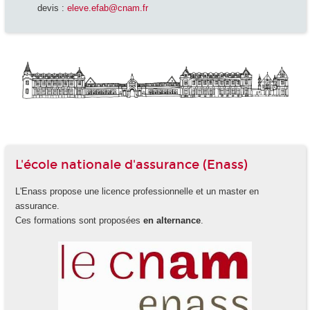
devis :
eleve.efab@cnam.fr
L'école nationale d'assurance (Enass)
L'Enass propose une licence professionnelle et un master en
assurance.
Ces formations sont proposées
en alternance
.