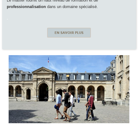
Le master fournit un haut niveau de formation et de
professionnalisation
dans un domaine spécialisé.
-
EN SAVOIR PLUS