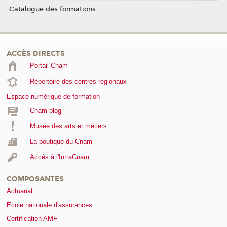
Catalogue des formations
ACCÈS DIRECTS
Portail Cnam
Répertoire des centres régionaux
Espace numérique de formation
Cnam blog
Musée des arts et métiers
La boutique du Cnam
Accès à l'IntraCnam
COMPOSANTES
Actuariat
Ecole nationale d'assurances
Certification AMF