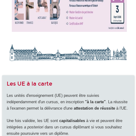
Les UE à la carte
Les unités d'enseignement (UE) peuvent être suivies
indépendamment d'un cursus, en inscription
"à la carte"
. La réussite
à l'examen permet la délivrance d'une
attestation de réussite
à l'UE.
Une fois validée, les UE sont
capitalisables
à vie et peuvent être
intégrées
a posteriori
dans un cursus diplômant si vous souhaitez
ensuite poursuivre vers un diplôme.