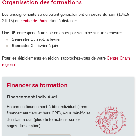
Organisation des formations
Les enseignements se déroulent généralement en
cours du soir
(18h15-
21h15) au
centre de Paris
et/ou à distance.
Une UE correspond à un soir de cours par semaine sur un semestre
Semestre 1
: sept. à février
Semestre 2
: février à juin
Pour les déploiements en région, rapprochez-vous de votre
Centre Cnam
régional
Financer sa formation
Financement individuel
En cas de financement à titre individuel (sans
financement tiers et hors CPF), vous bénéficiez
d'un tarif réduit (plus d'informations sur les
pages d'inscription).