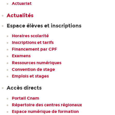
Actuariat
Actualités
Espace élèves et inscriptions
Horaires scolarité
Inscriptions et tarifs
Financement par CPF
Examens
Ressources numériques
Convention de stage
Emplois et stages
Accès directs
Portail Cnam
Répertoire des centres régionaux
Espace numérique de formation