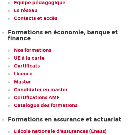
Equipe pédagogique
Le réseau
Contacts et accès
Formations en économie, banque et
finance
Nos formations
UE à la carte
Certificats
Licence
Master
Candidater en master
Certifications AMF
Catalogue des formations
Formations en assurance et actuariat
L'école nationale d'assurances (Enass)