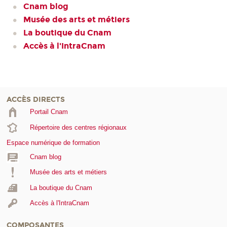
Cnam blog
Musée des arts et métiers
La boutique du Cnam
Accès à l'IntraCnam
ACCÈS DIRECTS
Portail Cnam
Répertoire des centres régionaux
Espace numérique de formation
Cnam blog
Musée des arts et métiers
La boutique du Cnam
Accès à l'IntraCnam
COMPOSANTES