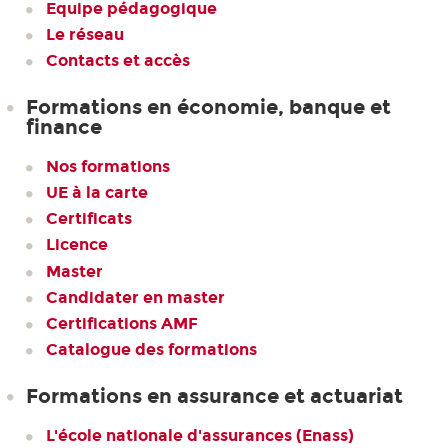
Equipe pédagogique
Le réseau
Contacts et accès
Formations en économie, banque et
finance
Nos formations
UE à la carte
Certificats
Licence
Master
Candidater en master
Certifications AMF
Catalogue des formations
Formations en assurance et actuariat
L'école nationale d'assurances (Enass)