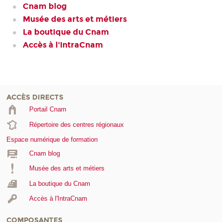
Cnam blog
Musée des arts et métiers
La boutique du Cnam
Accès à l'IntraCnam
ACCÈS DIRECTS
Portail Cnam
Répertoire des centres régionaux
Espace numérique de formation
Cnam blog
Musée des arts et métiers
La boutique du Cnam
Accès à l'IntraCnam
COMPOSANTES