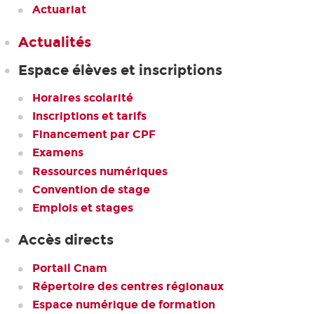
Actuariat
Actualités
Espace élèves et inscriptions
Horaires scolarité
Inscriptions et tarifs
Financement par CPF
Examens
Ressources numériques
Convention de stage
Emplois et stages
Accès directs
Portail Cnam
Répertoire des centres régionaux
Espace numérique de formation