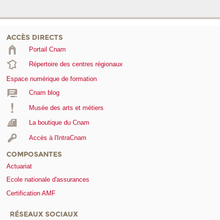
ACCÈS DIRECTS
Portail Cnam
Répertoire des centres régionaux
Espace numérique de formation
Cnam blog
Musée des arts et métiers
La boutique du Cnam
Accès à l'IntraCnam
COMPOSANTES
Actuariat
Ecole nationale d'assurances
Certification AMF
RÉSEAUX SOCIAUX