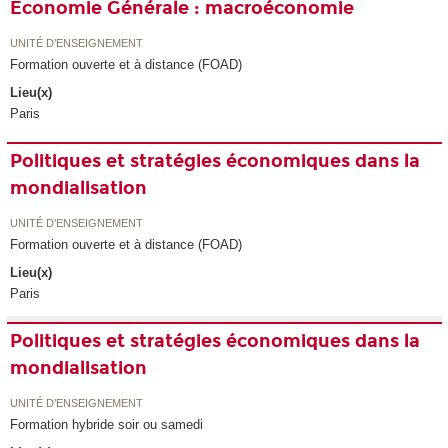
Economie Générale : macroéconomie
UNITÉ D’ENSEIGNEMENT
Formation ouverte et à distance (FOAD)
Lieu(x)
Paris
Politiques et stratégies économiques dans la
mondialisation
UNITÉ D’ENSEIGNEMENT
Formation ouverte et à distance (FOAD)
Lieu(x)
Paris
Politiques et stratégies économiques dans la
mondialisation
UNITÉ D’ENSEIGNEMENT
Formation hybride soir ou samedi