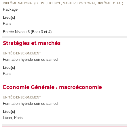
DIPLÔME NATIONAL (DEUST, LICENCE, MASTER, DOCTORAT, DIPLÔME D'ETAT)
Package
Lieu(x)
Paris
Entrée Niveau 6 (Bac+3 et 4)
Stratégies et marchés
UNITÉ D’ENSEIGNEMENT
Formation hybride soir ou samedi
Lieu(x)
Paris
Economie Générale : macroéconomie
UNITÉ D’ENSEIGNEMENT
Formation hybride soir ou samedi
Lieu(x)
Liban, Paris