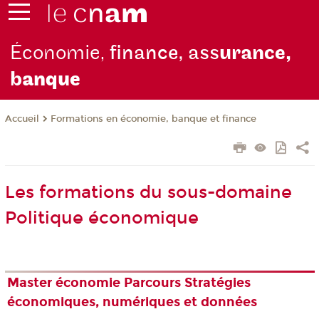
Économie,
finance, ass
urance,
b
anque
Formations en économie, banque et finance
Accueil
Les formations du sous-domaine
Politique économique
Master économie Parcours Stratégies
économiques, numériques et données