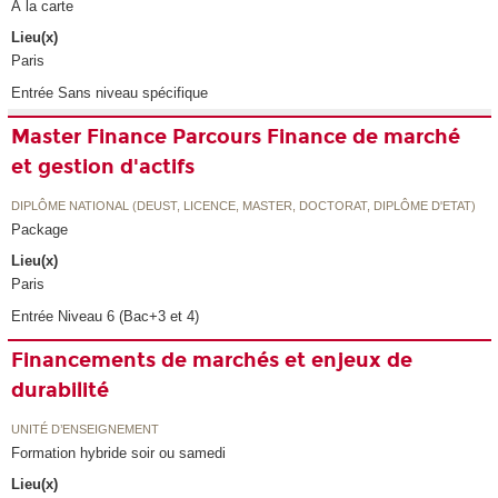
À la carte
Lieu(x)
Paris
Entrée Sans niveau spécifique
Master Finance Parcours Finance de marché
et gestion d'actifs
DIPLÔME NATIONAL (DEUST, LICENCE, MASTER, DOCTORAT, DIPLÔME D'ETAT)
Package
Lieu(x)
Paris
Entrée Niveau 6 (Bac+3 et 4)
Financements de marchés et enjeux de
durabilité
UNITÉ D’ENSEIGNEMENT
Formation hybride soir ou samedi
Lieu(x)