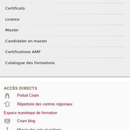
Certificats
Licence
Master
Candidater en master
Certifications AMF
Catalogue des formations
ACCÈS DIRECTS
Portail Cnam
Répertoire des centres régionaux
Espace numérique de formation
Cnam blog
Musée des arts et métiers