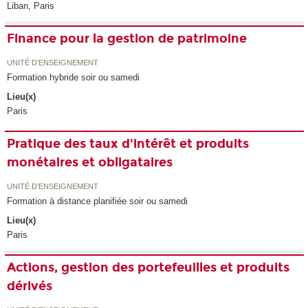
Liban, Paris
Finance pour la gestion de patrimoine
UNITÉ D’ENSEIGNEMENT
Formation hybride soir ou samedi
Lieu(x)
Paris
Pratique des taux d'intérêt et produits
monétaires et obligataires
UNITÉ D’ENSEIGNEMENT
Formation à distance planifiée soir ou samedi
Lieu(x)
Paris
Actions, gestion des portefeuilles et produits
dérivés