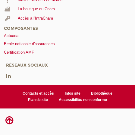
La boutique du Cnam
Accès à l'IntraCnam
COMPOSANTES
Actuariat
Ecole nationale d'assurances
Certification AMF
RÉSEAUX SOCIAUX
Contacts et accès
Infos site
Bibliothèque
Plan de site
Accessibilité: non conforme