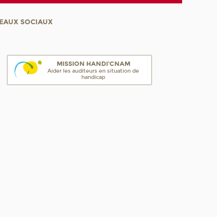
EAUX SOCIAUX
MISSION HANDI'CNAM
Aider les auditeurs en situation de
handicap