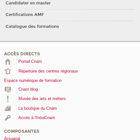
Candidater en master
Certifications AMF
Catalogue des formations
ACCÈS DIRECTS
Portail Cnam
Répertoire des centres régionaux
Espace numérique de formation
Cnam blog
Musée des arts et métiers
La boutique du Cnam
Accès à l'IntraCnam
COMPOSANTES
Actuariat