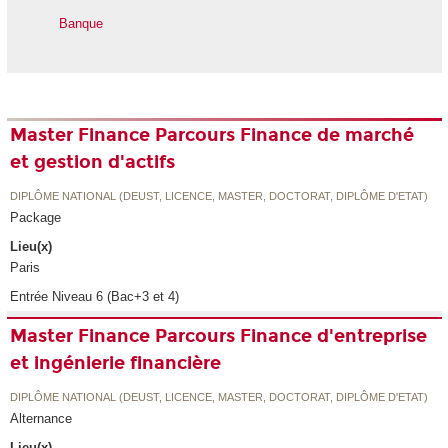
Banque
Master Finance Parcours Finance de marché
et gestion d'actifs
DIPLÔME NATIONAL (DEUST, LICENCE, MASTER, DOCTORAT, DIPLÔME D'ETAT)
Package
Lieu(x)
Paris
Entrée Niveau 6 (Bac+3 et 4)
Master Finance Parcours Finance d'entreprise
et ingénierie financière
DIPLÔME NATIONAL (DEUST, LICENCE, MASTER, DOCTORAT, DIPLÔME D'ETAT)
Alternance
Lieu(x)