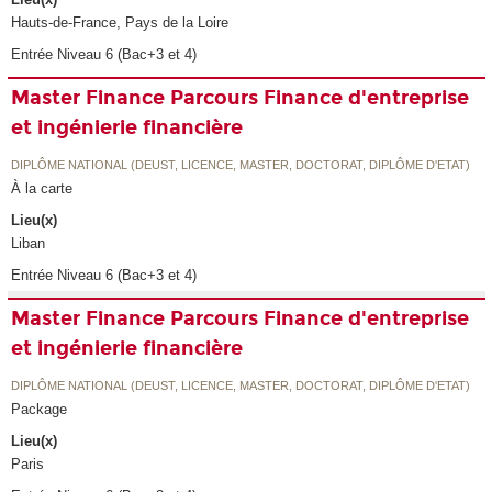
Hauts-de-France, Pays de la Loire
Entrée Niveau 6 (Bac+3 et 4)
Master Finance Parcours Finance d'entreprise
et ingénierie financière
DIPLÔME NATIONAL (DEUST, LICENCE, MASTER, DOCTORAT, DIPLÔME D'ETAT)
À la carte
Lieu(x)
Liban
Entrée Niveau 6 (Bac+3 et 4)
Master Finance Parcours Finance d'entreprise
et ingénierie financière
DIPLÔME NATIONAL (DEUST, LICENCE, MASTER, DOCTORAT, DIPLÔME D'ETAT)
Package
Lieu(x)
Paris