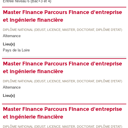
Entrée Niveau 6 (Bac+3 et 4)
Master Finance Parcours Finance d'entreprise
et ingénierie financière
DIPLÔME NATIONAL (DEUST, LICENCE, MASTER, DOCTORAT, DIPLÔME D'ETAT)
Alternance
Lieu(x)
Pays de la Loire
Master Finance Parcours Finance d'entreprise
et ingénierie financière
DIPLÔME NATIONAL (DEUST, LICENCE, MASTER, DOCTORAT, DIPLÔME D'ETAT)
Alternance
Lieu(x)
Master Finance Parcours Finance d'entreprise
et ingénierie financière
DIPLÔME NATIONAL (DEUST, LICENCE, MASTER, DOCTORAT, DIPLÔME D'ETAT)