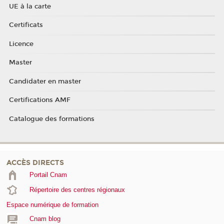
UE à la carte
Certificats
Licence
Master
Candidater en master
Certifications AMF
Catalogue des formations
ACCÈS DIRECTS
Portail Cnam
Répertoire des centres régionaux
Espace numérique de formation
Cnam blog