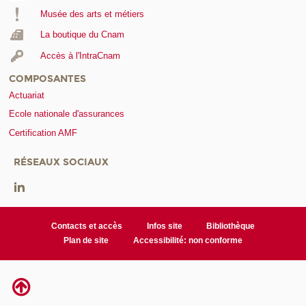
Musée des arts et métiers
La boutique du Cnam
Accès à l'IntraCnam
COMPOSANTES
Actuariat
Ecole nationale d'assurances
Certification AMF
RÉSEAUX SOCIAUX
Contacts et accès
Infos site
Bibliothèque
Plan de site
Accessibilité: non conforme