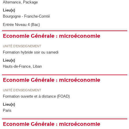
Alternance, Package
Lieu(x)
Bourgogne - Franche-Comté
Entrée Niveau 4 (Bac)
Economie Générale : microéconomie
UNITÉ D’ENSEIGNEMENT
Formation hybride soir ou samedi
Lieu(x)
Hauts-de-France, Liban
Economie Générale : microéconomie
UNITÉ D’ENSEIGNEMENT
Formation ouverte et à distance (FOAD)
Lieu(x)
Paris
Economie Générale : microéconomie