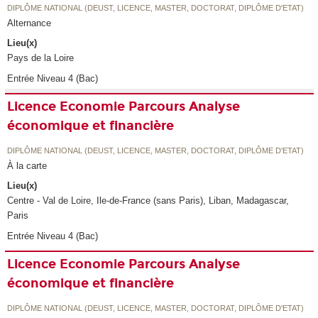
DIPLÔME NATIONAL (DEUST, LICENCE, MASTER, DOCTORAT, DIPLÔME D'ETAT)
Alternance
Lieu(x)
Pays de la Loire
Entrée Niveau 4 (Bac)
Licence Economie Parcours Analyse
économique et financière
DIPLÔME NATIONAL (DEUST, LICENCE, MASTER, DOCTORAT, DIPLÔME D'ETAT)
À la carte
Lieu(x)
Centre - Val de Loire, Ile-de-France (sans Paris), Liban, Madagascar,
Paris
Entrée Niveau 4 (Bac)
Licence Economie Parcours Analyse
économique et financière
DIPLÔME NATIONAL (DEUST, LICENCE, MASTER, DOCTORAT, DIPLÔME D'ETAT)