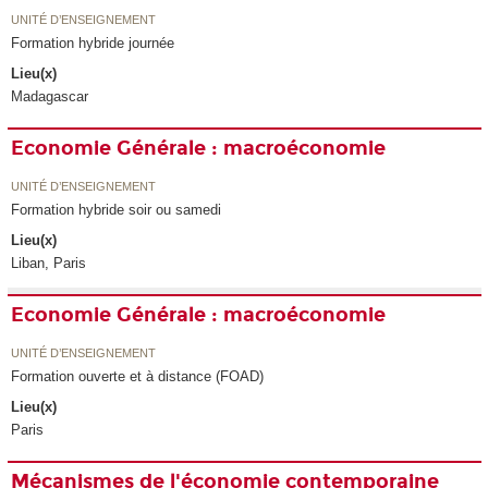
UNITÉ D’ENSEIGNEMENT
Formation hybride journée
Lieu(x)
Madagascar
Economie Générale : macroéconomie
UNITÉ D’ENSEIGNEMENT
Formation hybride soir ou samedi
Lieu(x)
Liban, Paris
Economie Générale : macroéconomie
UNITÉ D’ENSEIGNEMENT
Formation ouverte et à distance (FOAD)
Lieu(x)
Paris
Mécanismes de l'économie contemporaine