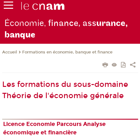
Économie,
finance, ass
urance,
b
anque
Formations en économie, banque et finance
Accueil
Les formations du sous-domaine
Théorie de l'économie générale
Licence Economie Parcours Analyse
économique et financière