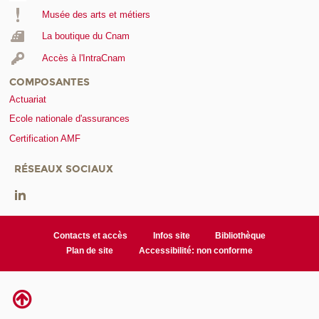
Musée des arts et métiers
La boutique du Cnam
Accès à l'IntraCnam
COMPOSANTES
Actuariat
Ecole nationale d'assurances
Certification AMF
RÉSEAUX SOCIAUX
Contacts et accès
Infos site
Bibliothèque
Plan de site
Accessibilité: non conforme