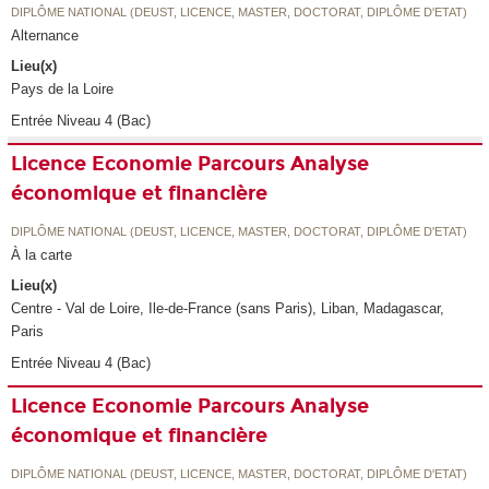
DIPLÔME NATIONAL (DEUST, LICENCE, MASTER, DOCTORAT, DIPLÔME D'ETAT)
Alternance
Lieu(x)
Pays de la Loire
Entrée Niveau 4 (Bac)
Licence Economie Parcours Analyse
économique et financière
DIPLÔME NATIONAL (DEUST, LICENCE, MASTER, DOCTORAT, DIPLÔME D'ETAT)
À la carte
Lieu(x)
Centre - Val de Loire, Ile-de-France (sans Paris), Liban, Madagascar,
Paris
Entrée Niveau 4 (Bac)
Licence Economie Parcours Analyse
économique et financière
DIPLÔME NATIONAL (DEUST, LICENCE, MASTER, DOCTORAT, DIPLÔME D'ETAT)