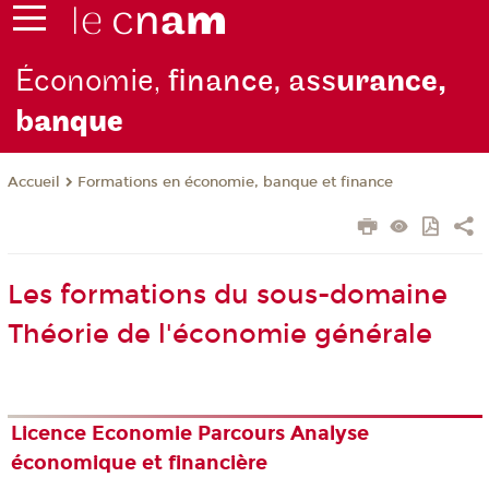
Économie,
finance, ass
urance,
b
anque
Formations en économie, banque et finance
Accueil
Les formations du sous-domaine
Théorie de l'économie générale
Licence Economie Parcours Analyse
économique et financière