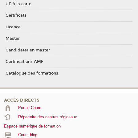
UE à la carte
Certificats
Licence
Master
Candidater en master
Certifications AMF
Catalogue des formations
ACCÈS DIRECTS
Portail Cnam
Répertoire des centres régionaux
Espace numérique de formation
Cnam blog