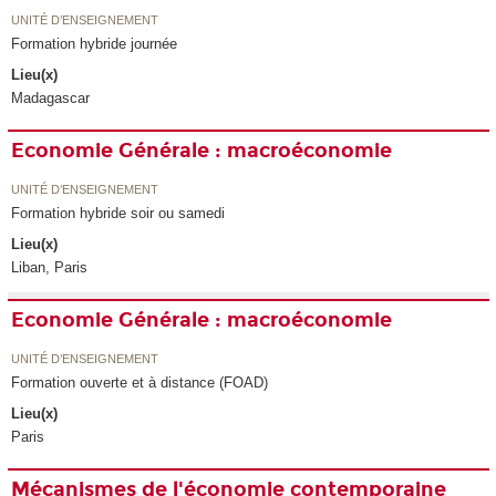
UNITÉ D’ENSEIGNEMENT
Formation hybride journée
Lieu(x)
Madagascar
Economie Générale : macroéconomie
UNITÉ D’ENSEIGNEMENT
Formation hybride soir ou samedi
Lieu(x)
Liban, Paris
Economie Générale : macroéconomie
UNITÉ D’ENSEIGNEMENT
Formation ouverte et à distance (FOAD)
Lieu(x)
Paris
Mécanismes de l'économie contemporaine