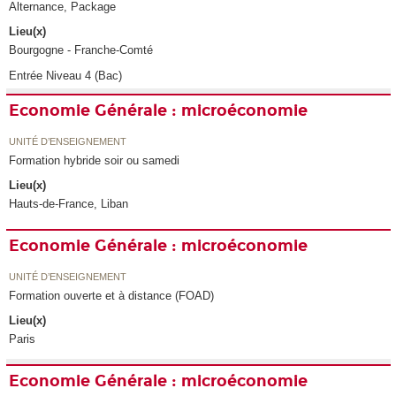
Alternance, Package
Lieu(x)
Bourgogne - Franche-Comté
Entrée Niveau 4 (Bac)
Economie Générale : microéconomie
UNITÉ D’ENSEIGNEMENT
Formation hybride soir ou samedi
Lieu(x)
Hauts-de-France, Liban
Economie Générale : microéconomie
UNITÉ D’ENSEIGNEMENT
Formation ouverte et à distance (FOAD)
Lieu(x)
Paris
Economie Générale : microéconomie