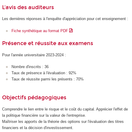
L'avis des auditeurs
Les dernières réponses à l'enquête d'appréciation pour cet enseignement :
Fiche synthétique au format PDF
Présence et réussite aux examens
Pour l'année universitaire 2023-2024 :
Nombre d'inscrits : 36
Taux de présence à l'évaluation : 92%
Taux de réussite parmi les présents : 70%
Objectifs pédagogiques
Comprendre le lien entre le risque et le coût du capital. Apprécier l'effet de
la politique financière sur la valeur de l'entreprise.
Maîtriser les apports de la théorie des options sur l'évaluation des titres
financiers et la décision d'investissement.