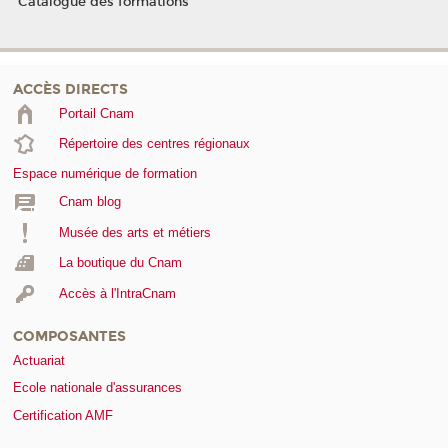
Catalogue des formations
ACCÈS DIRECTS
Portail Cnam
Répertoire des centres régionaux
Espace numérique de formation
Cnam blog
Musée des arts et métiers
La boutique du Cnam
Accès à l'IntraCnam
COMPOSANTES
Actuariat
Ecole nationale d'assurances
Certification AMF