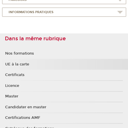
INFORMATIONS PRATIQUES
Dans la même rubrique
Nos formations
UE à la carte
Certificats
Licence
Master
Candidater en master
Certifications AMF