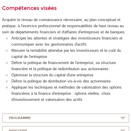
Compétences visées
Acquérir le niveau de connaissance nécessaire, au plan conceptuel et
pratique, à l'exercice professionnel de responsabilités de haut niveau au
sein de départements financiers et d'affaires d'entreprises et de banques.
Anticiper les attentes et stratégies des investisseurs financiers et
communiquer avec les gestionnaires d'actifs
Mesurer la rentabilité attendue par les investisseurs et le coût du
capital de l'entreprise
Définir la politique de financement de l'entreprise, sa structure
financière et la politique de redistribution aux actionnaires
Optimiser la structure du capital d'une entreprise
Définir la politique de distribution vis-à-vis des actionnaires
Appliquer les techniques et méthodes de valorisation des options
financières à la finance d'entreprise : options réelles, choix
d'investissement et valorisation des actifs
PROGRAMME
PARCOURS