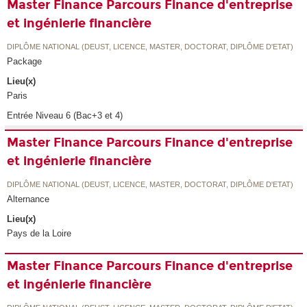
Master Finance Parcours Finance d'entreprise
et ingénierie financière
DIPLÔME NATIONAL (DEUST, LICENCE, MASTER, DOCTORAT, DIPLÔME D'ETAT)
Package
Lieu(x)
Paris
Entrée Niveau 6 (Bac+3 et 4)
Master Finance Parcours Finance d'entreprise
et ingénierie financière
DIPLÔME NATIONAL (DEUST, LICENCE, MASTER, DOCTORAT, DIPLÔME D'ETAT)
Alternance
Lieu(x)
Pays de la Loire
Master Finance Parcours Finance d'entreprise
et ingénierie financière