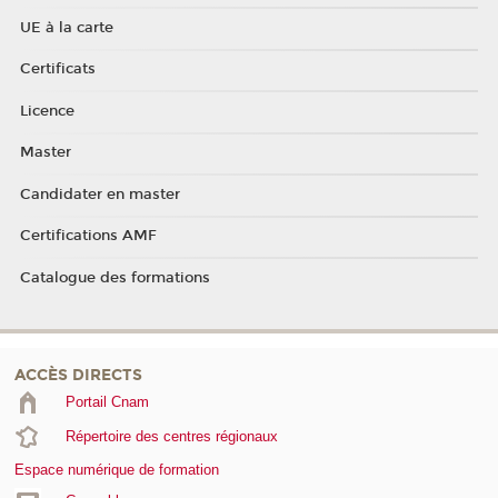
UE à la carte
Certificats
Licence
Master
Candidater en master
Certifications AMF
Catalogue des formations
ACCÈS DIRECTS
Portail Cnam
Répertoire des centres régionaux
Espace numérique de formation