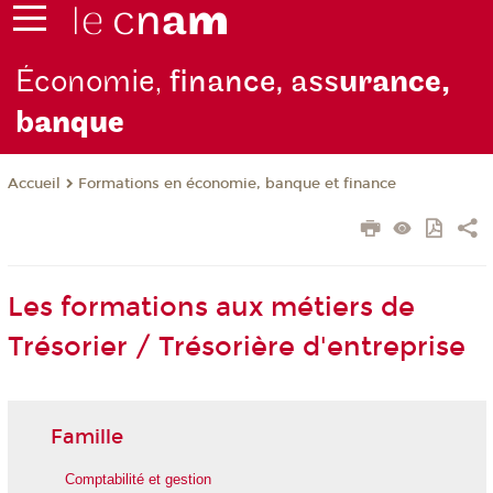
Économie,
finance, ass
urance,
b
anque
Formations en économie, banque et finance
Accueil
Les formations aux métiers de
Trésorier / Trésorière d'entreprise
Famille
Comptabilité et gestion