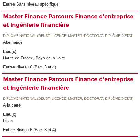
Entrée Sans niveau spécifique
Master Finance Parcours Finance d'entreprise
et ingénierie financière
DIPLÔME NATIONAL (DEUST, LICENCE, MASTER, DOCTORAT, DIPLÔME D'ETAT)
Alternance
Lieu(x)
Hauts-de-France, Pays de la Loire
Entrée Niveau 6 (Bac+3 et 4)
Master Finance Parcours Finance d'entreprise
et ingénierie financière
DIPLÔME NATIONAL (DEUST, LICENCE, MASTER, DOCTORAT, DIPLÔME D'ETAT)
À la carte
Lieu(x)
Liban
Entrée Niveau 6 (Bac+3 et 4)