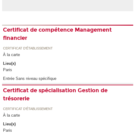
Certificat de compétence Management
financier
CERTIFICAT D'ÉTABLISSEMENT
À la carte
Lieu(x)
Paris
Entrée Sans niveau spécifique
Certificat de spécialisation Gestion de
trésorerie
CERTIFICAT D'ÉTABLISSEMENT
À la carte
Lieu(x)
Paris